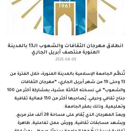
انطلاق مهرجان الثقافات والشعوب الـ13 بالمدينة
المنورة منتصف أبريل الجاري
2025-04-09
تُنظِّم الجامعة الإسلامية بالمدينة المنورة، خلال الفترة من
13 وحتى 19 من شهر أبريل الجاري، “مهرجان الثقافات
والشعوب” في نسخته الثالثة عشرة، بمشاركة أكثر من 100
جناح ثقافي وحرفي, يُصاحبها أكثر من 150 فعالية ثقافية
وتعليمية, وذلك بمقر الجامعة
.
ويعدّ المهرجان الذي يُقام على مساحة 28 ألف متر مربع,
ويشهد مسابقات ثقافية, وورش عمل تفاعلية, ظاهرة