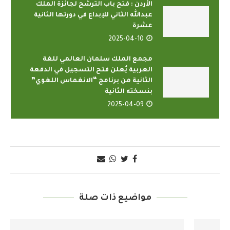
الأردن : فتح باب الترشح لجائزة الملك
عبدالله الثاني للإبداع في دورتها الثانية
عشرة
2025-04-10
مجمع الملك سلمان العالمي للغة
العربية يُعلن فتح التسجيل في الدفعة
الثانية من برنامج “الانغماس اللغوي”
بنسخته الثانية
2025-04-09
مواضيع ذات صلة