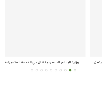
وزارة الإعلام السعودية تنال درع الخدمة المتميزة في...
ال