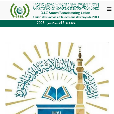
الجمعة, 7 أغسطس , 2026