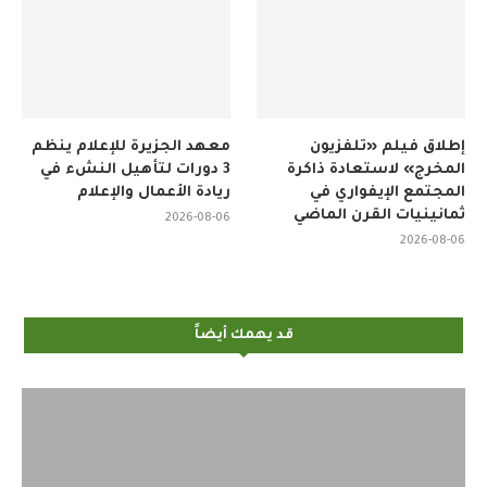
إطلاق فيلم «تلفزيون
معهد الجزيرة للإعلام ينظم
المخرج» لاستعادة ذاكرة
3 دورات لتأهيل النشء في
المجتمع الإيفواري في
ريادة الأعمال والإعلام
ثمانينيات القرن الماضي
2026-08-06
2026-08-06
قد يهمك أيضاً