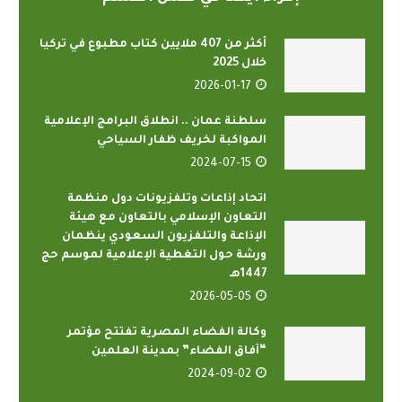
أكثر من 407 ملايين كتاب مطبوع في تركيا
خلال 2025
2026-01-17
سلطنة عمان .. انطلاق البرامج الإعلامية
المواكبة لخريف ظفار السياحي
2024-07-15
اتحاد إذاعات وتلفزيونات دول منظمة
التعاون الإسلامي بالتعاون مع هيئة
الإذاعة والتلفزيون السعودي ينظمان
ورشة حول التغطية الإعلامية لموسم حج
1447هـ
2026-05-05
وكالة الفضاء المصرية تفتتح مؤتمر
“آفاق الفضاء” بمدينة العلمين
2024-09-02