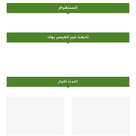
إنستغرام
تابعنا عبر الفيس بوك
احدث اخبار