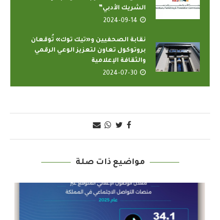
الشريك الأدبي”
2024-09-14
نقابة الصحفيين و«تيك توك» تُوقعان
بروتوكول تعاون لتعزيز الوعي الرقمي
والثقافة الإعلامية
2024-07-30
مواضيع ذات صلة