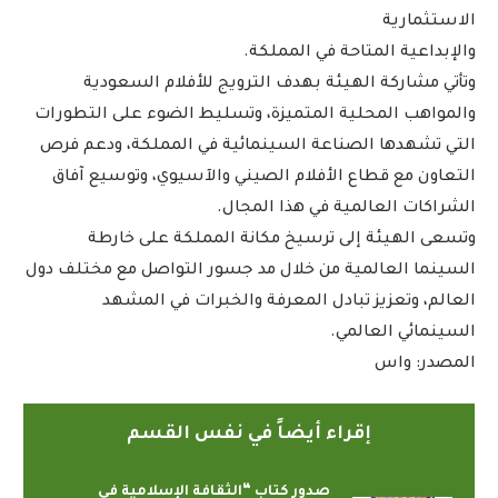
الاستثمارية
والإبداعية المتاحة في المملكة.
وتأتي مشاركة الهيئة بهدف الترويج للأفلام السعودية
والمواهب المحلية المتميزة، وتسليط الضوء على التطورات
التي تشهدها الصناعة السينمائية في المملكة، ودعم فرص
التعاون مع قطاع الأفلام الصيني والآسيوي، وتوسيع آفاق
الشراكات العالمية في هذا المجال.
وتسعى الهيئة إلى ترسيخ مكانة المملكة على خارطة
السينما العالمية من خلال مد جسور التواصل مع مختلف دول
العالم، وتعزيز تبادل المعرفة والخبرات في المشهد
السينمائي العالمي.
المصدر: واس
إقراء أيضاً في نفس القسم
صدور كتاب “الثقافة الإسلامية في