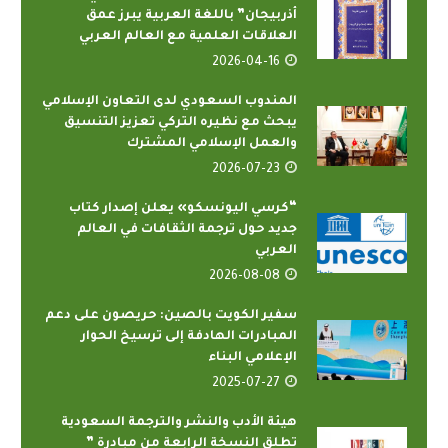
أذربيجان” باللغة العربية يبرز عمق
العلاقات العلمية مع العالم العربي
2026-04-16
المندوب السعودي لدى التعاون الإسلامي
يبحث مع نظيره التركي تعزيز التنسيق
والعمل الإسلامي المشترك
2026-07-23
“كرسي اليونسكو» يعلن إصدار كتاب
جديد حول ترجمة الثقافات في العالم
العربي
2026-08-08
سفير الكويت بالصين: حريصون على دعم
المبادرات الهادفة إلى ترسيخ الحوار
الإعلامي البناء
2025-07-27
هيئة الأدب والنشر والترجمة السعودية
تطلق النسخة الرابعة من مبادرة ”