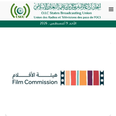
الأحد, 9 أغسطس , 2026