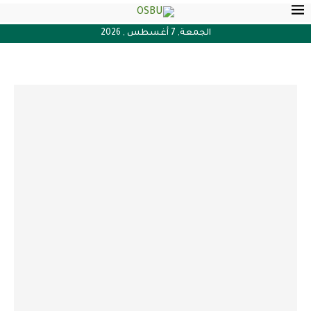
الجمعة, 7 أغسطس , 2026