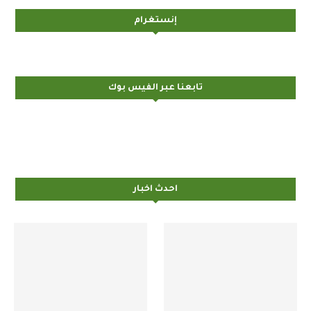
إنستغرام
تابعنا عبر الفيس بوك
احدث اخبار