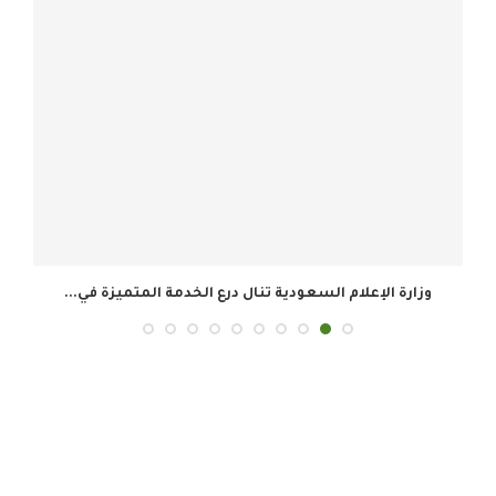
وزارة الإعلام السعودية تنال درع الخدمة المتميزة في...
ال