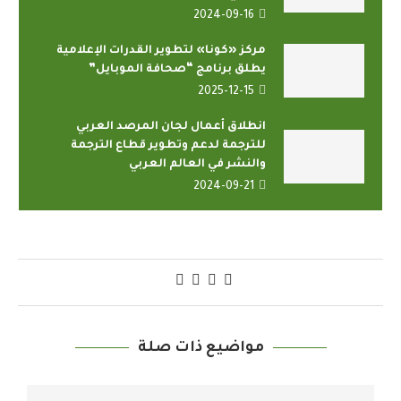
2024-09-16
مركز «كونا» لتطوير القدرات الإعلامية
يطلق برنامج “صحافة الموبايل”
2025-12-15
انطلاق أعمال لجان المرصد العربي
للترجمة لدعم وتطوير قطاع الترجمة
والنشر في العالم العربي
2024-09-21
مواضيع ذات صلة