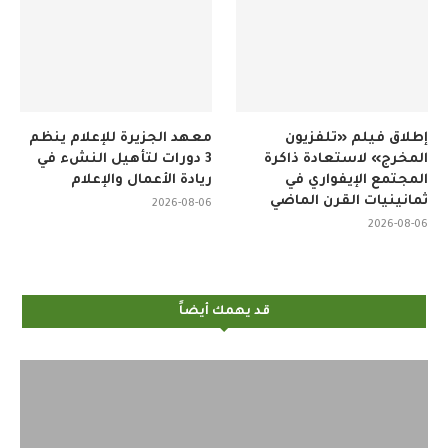
إطلاق فيلم «تلفزيون
معهد الجزيرة للإعلام ينظم
المخرج» لاستعادة ذاكرة
3 دورات لتأهيل النشء في
المجتمع الإيفواري في
ريادة الأعمال والإعلام
ثمانينيات القرن الماضي
2026-08-06
2026-08-06
قد يهمك أيضاً