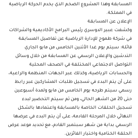
المسابقة وهذا المشروع الضخم الذي يخدم الحركة الرياضية
في المملكة.
الإعلان عن المسابقة
وكشفت عبير الدوسري رئيس البرامج الأكاديمية والشراكات
في شركة طموح للإدارة الرياضية عن تفاصيل المسابقة
قائلة: سيتم يوم غدا الأثنين الخامس من مايو الجاري
التدشين والإعلان الرسمي عن المسابقة من خلال وسائل
التواصل الاجتماعي المختلفة في الصحف المحلية
والحسابات الرياضية، وكذلك عبر الجهات المنظمة والراعية،
على أن يتم البدء في تسجيل طلبات المشاركين عبر رابط
رسمي سيتم طرحه يوم الخامس من مايو ولمدة أسبوعين
حتى 20 من الشهر الحالي، ومن ثم سيتم التحضير لبدء
تسجيل الحلقات الخاصة بالمسابقة واعتمادها بالشكل
النهائي خلال المرحلة القادمة، على أن يتم البدء في عرضها
الرسمي بداية من شهر سبتمبر القادم، مع تحديد موعد عرض
الحلقة الختامية واختيار الفائزين.