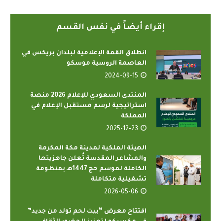
إقراء أيضاً في نفس القسم
انطلاق القمة الإعلامية لبلدان بريكس في
العاصمة الروسية موسكو
2024-09-15
المنتدى السعودي للإعلام 2026 منصة
استراتيجية لرسم مستقبل الإعلام في
المملكة
2025-12-23
الهيئة الملكية لمدينة مكة المكرمة
والمشاعر المقدسة تُعلن جاهزيتها
الكاملة لموسم حج 1447هـ بمنظومة
تشغيلية متكاملة
2026-05-06
افتتاح معرض “بيت لحم تولد من جديد”