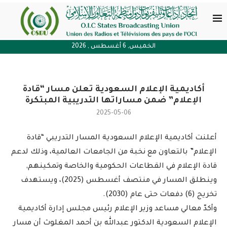
الخميس, 6 أغسطس , 2026
أكاديمية الإعلام السعودية تعلن مسار “قادة
الإعلام” ضمن مساراتها التدريبية المبتكرة
2025-05-06
أعلنت أكاديمية الإعلام السعودية المسار التدريبي “قادة
الإعلام” بالتعاون مع نخبة من الجامعات العالمية، وذلك لدعم
قادة الإعلام في القطاعات الحكومية والخاصة وتمكينهم,
وينطلق المسار في منتصف أغسطس (2025)، ويستهدف
تخريج (6) دفعات حتى عام (2030).
وأكدّ معالي مساعد وزير الإعلام رئيس مجلس إدارة أكاديمية
الإعلام السعودية الدكتور عبدالله بن أحمد المغلوث أن مسار