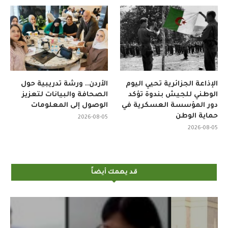
الإذاعة الجزائرية تحيي اليوم
الأردن.. ورشة تدريبية حول
الوطني للجيش بندوة تؤكد
الصحافة والبيانات لتعزيز
دور المؤسسة العسكرية في
الوصول إلى المعلومات
حماية الوطن
2026-08-05
2026-08-05
قد يهمك أيضاً