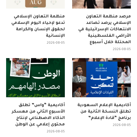
مرصد منظمة التعاون
منظمة التعاون الإسلامي
الإسلامي يرصد تصاعد
تدعو لإحياء اليوم الإسلامي
الانتهاكات الإسرائيلية في
لحقوق الإنسان والكرامة
الأراضي الفلسطينية
الإنسانية
المحتلة خلال أسبوع
2026-08-05
2026-08-05
أكاديمية الإعلام السعودية
أكاديمية “واس” تطلق
تطلق النسخة الثانية من
الأسبوع الثاني من معسكر
برنامج “قادة الإعلام”
الذكاء الاصطناعي لإنتاج
محتوى إعلامي عن الوطن
2026-08-05
2026-08-05