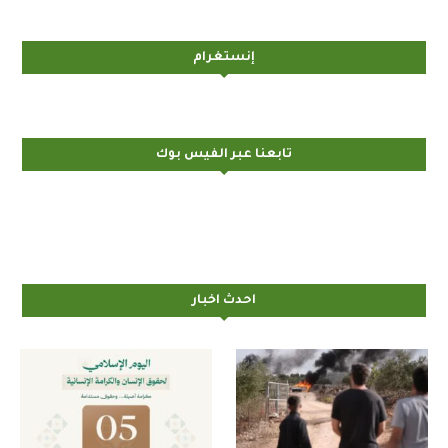
إنستغرام
تابعنا عبر الفيس بوك
احدث اخبار