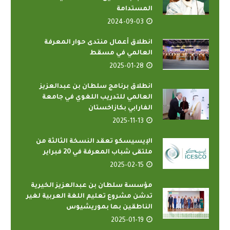
المستدامة
2024-09-03
انطلاق أعمال منتدى حوار المعرفة
العالمي في مسقط
2025-01-28
انطلاق برنامج سلطان بن عبدالعزيز
العالمي للتدريب اللغوي في جامعة
الفارابي بكازاخستان
2025-11-13
الإيسيسكو تعقد النسخة الثالثة من
ملتقى شباب المعرفة في 20 فبراير
2025-02-15
مؤسسة سلطان بن عبدالعزيز الخيرية
تدشن مشروع تعليم اللغة العربية لغير
الناطقين بها بموريشيوس
2025-01-19