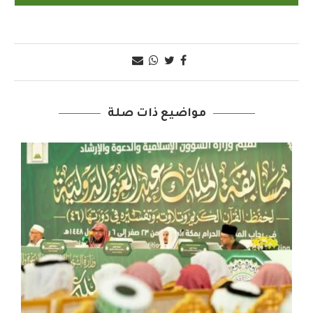
مواضيع ذات صلة