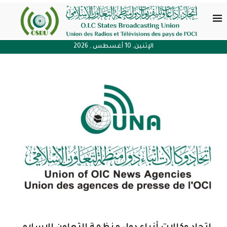
الإثنين, 10 أغسطس , 2026