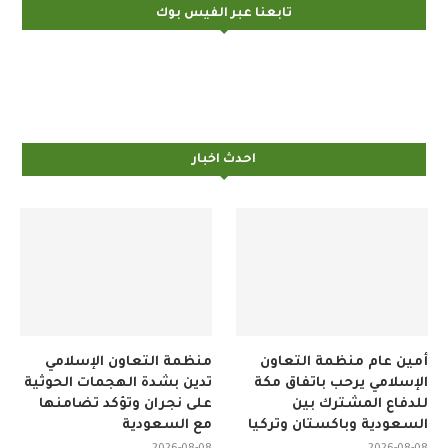
تابعنا عبر الفيس بوك
احدث اخبار
أمين عام منظمة التعاون
منظمة التعاون الإسلامي
الإسلامي يرحب باتفاق مكة
تدين بشدة الهجمات الحوثية
للدفاع المشترك بين
على نجران وتؤكد تضامنها
السعودية وباكستان وتركيا
مع السعودية