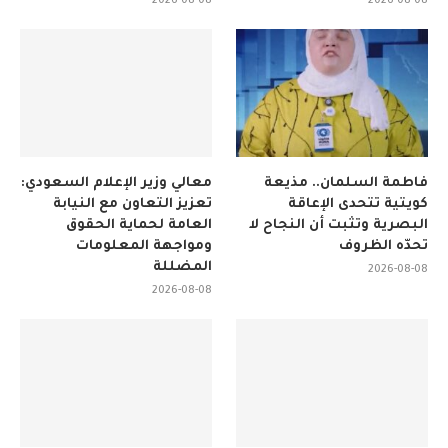
2026-08-08
2026-08-08
فاطمة السلمان.. مذيعة
معالي وزير الإعلام السعودي:
كويتية تتحدى الإعاقة
تعزيز التعاون مع النيابة
البصرية وتثبت أن النجاح لا
العامة لحماية الحقوق
تحدّه الظروف
ومواجهة المعلومات
المضللة
2026-08-08
2026-08-08