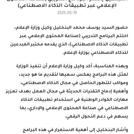
الإعلامي عبر تطبيقات الذكاء الاصطناعي)
2025-05-19
حضور السيد يوسف محمد البنخليل وكيل وزارة الإعلام،
اختتم البرنامج التدريبي (صناعة المحتوى الإعلامي عبر
تطبيقات الذكاء الاصطناعي)، الذي يقدمه مختبر المبدعين
للذكاء الاصطناعي بوزارة الإعلام
.
وبهذه المناسبة، أكد وكيل وزارة الإعلام أن تنفيذ الوزارة
لمثل هذه البرامج يعكس سعيها لتقديم ما هو جديد،
ومواكب للتطور الحاصل في مجال الذكاء الاصطناعي،
وأهمية إدماج التقنيات الحديثة في مجال العمل بهدف تعزيز
مهارات الكوادر الوطنية في استخدام تطبيقات الذكاء
الاصطناعي في صناعة المحتوى الإعلامي والإداري، بما
يسهم في دعم التحول الرقمي
.
وأشار البنخليل إلى أهمية الاستمرار في هذه البرامج