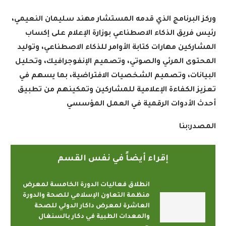
وركز البرنامج الذي قدمه المستشار مهند سليمان النعيمي،
رئيس فريق الذكاء الاصطناعي بوزارة الإعلام على إكساب
المشاركين مهارات كتابة الأوامر للذكاء الاصطناعي، وتوليد
المحتوى المرئي والصوتي، وتصميم الإنفوجرافيك، وتحليل
البيانات، وتصميم الشخصيات الافتراضية، بما يسهم في
تعزيز الكفاءة الإعلامية للمشاركين وتمكينهم من تطبيق
أحدث الأدوات الرقمية في العمل المؤسسي
المصدر:بنا
إقراء أيضاً في نفس القسم
انطلاق فعاليات الدورة الخامسة لمعرض
منظمة التعاون الإسلامي للصحة والدورة
العاشرة لمعرض داكار الدولي للصحة
والمعدات الطبية في دكار بالسنغال