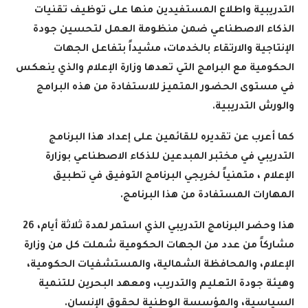
التدريبية واطلاع المستفيدين منها على توظيف تقنيات
الذكاء الاصطناعي ضمن منظومة العمل لتحسين جودة
الإنتاجية والارتقاء بالخدمات، مشيداً بتفاعل الجهات
الحكومية مع البرامج التي تعدها وزارة الإعلام والذي ينعكس
في مستوى الحضور المتميز للاستفادة من هذه البرامج
والورش التدريبية
.
كما أعرب عن تقديره للقائمين على إعداد هذا البرنامج
التدريبي في مختبر المبدعين للذكاء الاصطناعي بوزارة
الإعلام ، متمنياً لخريجي البرنامج التوفيق في تطبيق
المهارات المستفادة من هذا البرنامج
.
هذا وحضر البرنامج التدريبي الذي استمر لمدة ثلاثة أيام، 26
مشاركاً من عدد من الجهات الحكومية شملت كل من وزارة
الإعلام، والمحافظة الشمالية، والمستشفيات الحكومية،
وهيئة جودة التعليم والتدريب، ومعهد البحرين للتنمية
السياسية، والمؤسسة الوطنية لحقوق الإنسان
.