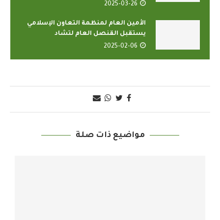
2025-03-26
الأمين العام لمنظمة التعاون الإسلامي
يستقبل القنصل العام لتشاد
2025-02-06
مواضيع ذات صلة