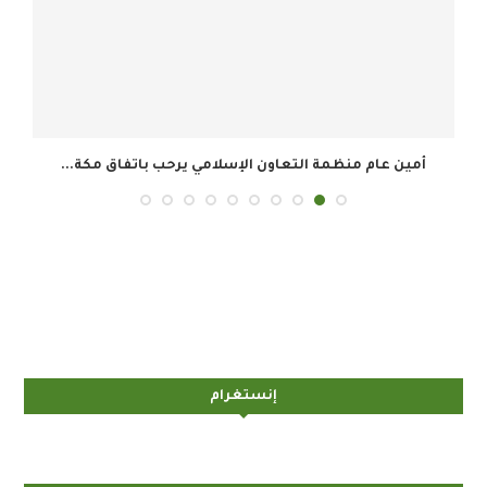
أمين عام منظمة التعاون الإسلامي يرحب باتفاق مكة...
إنستغرام