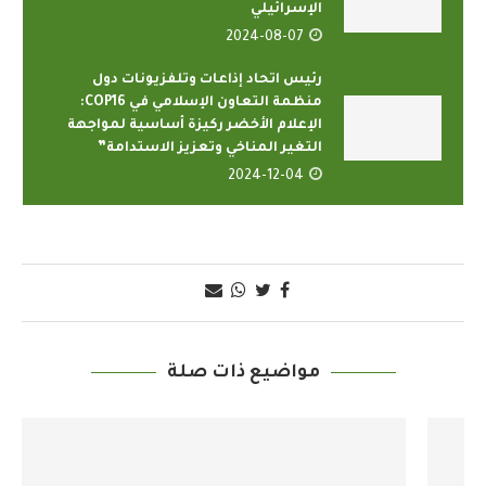
الإسرائيلي
2024-08-07
رئيس اتحاد إذاعات وتلفزيونات دول
منظمة التعاون الإسلامي في COP16:
الإعلام الأخضر ركيزة أساسية لمواجهة
التغير المناخي وتعزيز الاستدامة”
2024-12-04
مواضيع ذات صلة