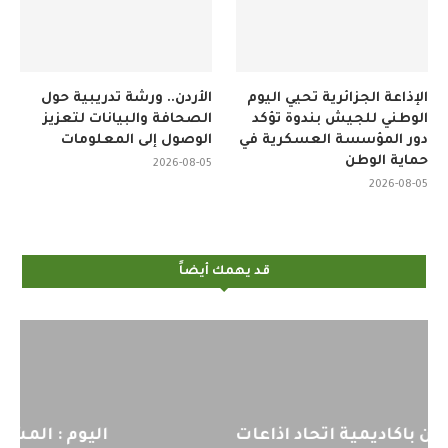
الإذاعة الجزائرية تحيي اليوم
الأردن.. ورشة تدريبية حول
الوطني للجيش بندوة تؤكد
الصحافة والبيانات لتعزيز
دور المؤسسة العسكرية في
الوصول إلى المعلومات
حماية الوطن
2026-08-05
2026-08-05
قد يهمك أيضاً