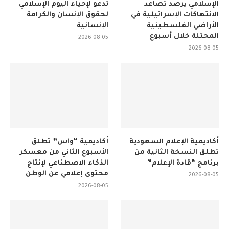
مرصد منظمة التعاون
منظمة التعاون الإسلامي
الإسلامي يرصد تصاعد
تدعو لإحياء اليوم الإسلامي
الانتهاكات الإسرائيلية في
لحقوق الإنسان والكرامة
الأراضي الفلسطينية
الإنسانية
المحتلة خلال أسبوع
2026-08-05
2026-08-05
أكاديمية الإعلام السعودية
أكاديمية “واس” تطلق
تطلق النسخة الثانية من
الأسبوع الثاني من معسكر
برنامج “قادة الإعلام”
الذكاء الاصطناعي لإنتاج
محتوى إعلامي عن الوطن
2026-08-05
2026-08-05