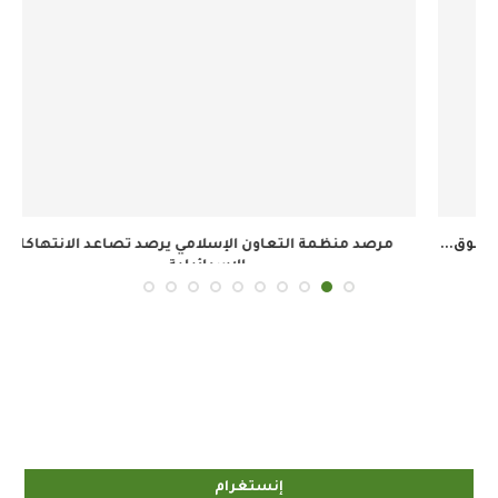
.
مرصد منظمة التعاون الإسلامي يرصد تصاعد الانتهاكات
الإسرائيلية...