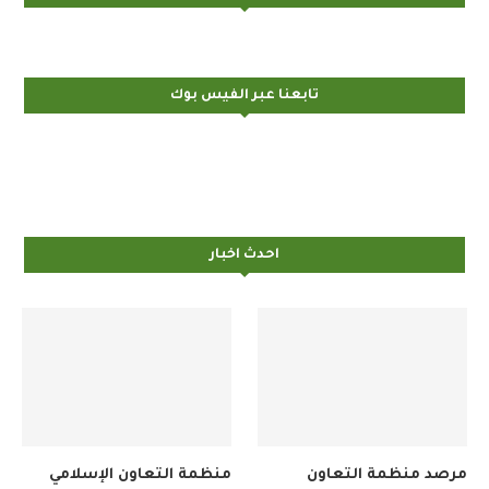
إنستغرام
تابعنا عبر الفيس بوك
احدث اخبار