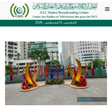
الخميس, 6 أغسطس , 2026