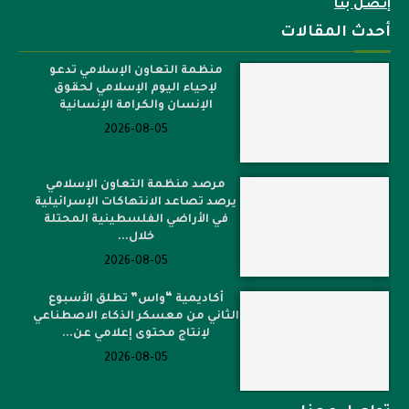
إتصل بنا
أحدث المقالات
منظمة التعاون الإسلامي تدعو
لإحياء اليوم الإسلامي لحقوق
الإنسان والكرامة الإنسانية
2026-08-05
مرصد منظمة التعاون الإسلامي
يرصد تصاعد الانتهاكات الإسرائيلية
في الأراضي الفلسطينية المحتلة
خلال...
2026-08-05
أكاديمية “واس” تطلق الأسبوع
الثاني من معسكر الذكاء الاصطناعي
لإنتاج محتوى إعلامي عن...
2026-08-05