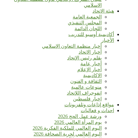
الاسلامي
هيئة الاتحاد
الجمعية العامة
المجلس التنفيذي
اللجان الدائمة
أكاديمية أوسبو للتدريب
الأخبار
أخبار منظمة التعاون الإسلامي
أخبار الاتحاد
بقلم رئيس الإتحاد
أخبار عامة
أخبار الإعلام
الاكاديمية
الثقافة و الفنون
منوعات عالمية
انفوجراف اللإتحاد
اخبار فلسطين
مواقع إذاعات وتلفزيونات
احداث و فعاليات
ورشة عمل الحج 2026
يوم المرأة العالمي 2026
اليوم العالمي للملكية الفكرية 2026
اليوم العالمي لحرية الصحافة 2026