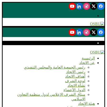
الرئيسية
عن الاتحاد
رئيس الجمعية العامة والمجلس التنفيذي
رئيس الاتحاد
أهداف الاتحاد
لوحة الشرف
نشأة الاتحاد
الدول الأعضاء
ميثاق الشرف الإعلامي لدول منظمة التعاون
الاسلامي
هيئة الاتحاد