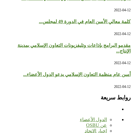
2022-04-12
كلمة معالي الأمين العام في الدورة 49 لمجلس...
2022-04-12
مقدمو البرامج بإذاعات وتليفزيونات التعاون الإسلامي بمدينة
الإنتاج...
2022-04-12
أمين عام منظمة التعاون الإسلامي يدعو الدول الأعضاء...
2022-04-12
روابط سريعة
الدول الأعضاء
عن OSBU
اخبار الاتحاد