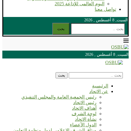
اليوم العالمى للإذاعة 2025
تواصل معنا
السبت, 8 أغسطس , 2026
بحث
السبت, 8 أغسطس , 2026
السبت, 8 أغسطس , 2026
بحث
الرئيسية
عن الاتحاد
رئيس الجمعية العامة والمجلس التنفيذي
رئيس الاتحاد
أهداف الاتحاد
لوحة الشرف
نشأة الاتحاد
الدول الأعضاء
ميثاق الشرف الإعلامي لدول منظمة التعاون