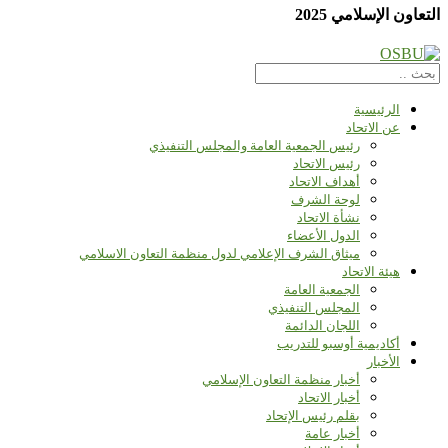
التعاون الإسلامي 2025
الرئيسية
عن الاتحاد
رئيس الجمعية العامة والمجلس التنفيذي
رئيس الاتحاد
أهداف الاتحاد
لوحة الشرف
نشأة الاتحاد
الدول الأعضاء
ميثاق الشرف الإعلامي لدول منظمة التعاون الاسلامي
هيئة الاتحاد
الجمعية العامة
المجلس التنفيذي
اللجان الدائمة
أكاديمية أوسبو للتدريب
الأخبار
أخبار منظمة التعاون الإسلامي
أخبار الاتحاد
بقلم رئيس الإتحاد
أخبار عامة