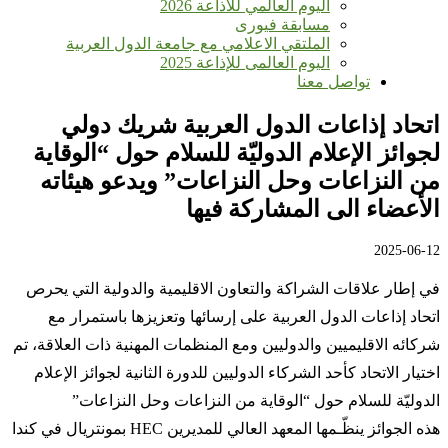
اليوم العالمي للأذاعة 2026
مسابقة فيورى
الملتقي الاعلامي مع جامعة الدول العربية
اليوم العالمى للإذاعة 2025
تواصل معنا
اتحاد إذاعات الدول العربية شريك دولي
لجوائز الإعلام الدوليّة للسلام حول “الوقاية
من النزاعات وحل النزاعات” ويدعو هيئاته
الأعضاء الى المشاركة فيها
2025-06-12
في إطار علاقات الشراكة والتعاون الاقليمية والدولية التي يحرص
اتحاد إذاعات الدول العربية على إرسائها وتعزيزها باستمرار مع
شركائه الاقليميين والدوليين ومع المنظمات المهنية ذات العلاقة، تم
اختيار الاتحاد كأحد الشركاء الدوليين للدورة الثانية لجوائز الإعلام
الدوليّة للسلام حول “الوقاية من النزاعات وحل النزاعات”
هذه الجوائز ينظّـمها المعهد العالي للمديرين HEC بمونتريال في كندا