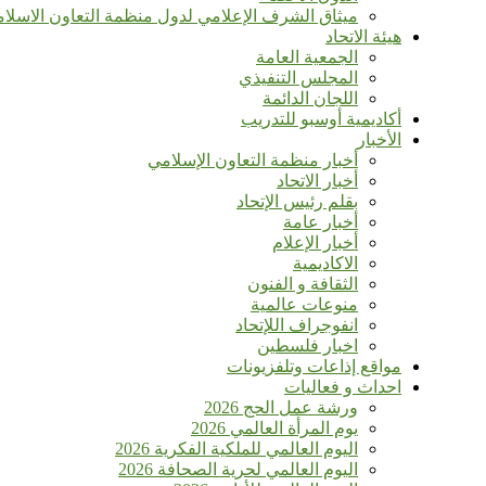
ميثاق الشرف الإعلامي لدول منظمة التعاون الاسلا
هيئة الاتحاد
الجمعية العامة
المجلس التنفيذي
اللجان الدائمة
أكاديمية أوسبو للتدريب
الأخبار
أخبار منظمة التعاون الإسلامي
أخبار الاتحاد
بقلم رئيس الإتحاد
أخبار عامة
أخبار الإعلام
الاكاديمية
الثقافة و الفنون
منوعات عالمية
انفوجراف اللإتحاد
اخبار فلسطين
مواقع إذاعات وتلفزيونات
احداث و فعاليات
ورشة عمل الحج 2026
يوم المرأة العالمي 2026
اليوم العالمي للملكية الفكرية 2026
اليوم العالمي لحرية الصحافة 2026