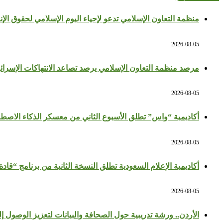
منظمة التعاون الإسلامي تدعو لإحياء اليوم الإسلامي لحقوق الإن
2026-08-05
مرصد منظمة التعاون الإسلامي يرصد تصاعد الانتهاكات الإسرائي
2026-08-05
أكاديمية “واس” تطلق الأسبوع الثاني من معسكر الذكاء الاصط
2026-08-05
أكاديمية الإعلام السعودية تطلق النسخة الثانية من برنامج “قادة 
2026-08-05
الأردن.. ورشة تدريبية حول الصحافة والبيانات لتعزيز الوصول إ