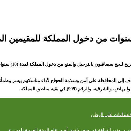
أكدت وزارة الداخ
 تهدف إلى المحافظة على أمن وسلامة الحجاج لأداء مناسكهم بيسر وطمأنين
.
لاعتداءات على الوطن