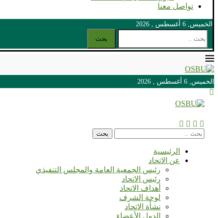
تواصل معنا
الخميس, 6 أغسطس , 2026
بحث
الخميس, 6 أغسطس , 2026
الخميس, 6 أغسطس , 2026
بحث
الرئيسية
عن الاتحاد
رئيس الجمعية العامة والمجلس التنفيذي
رئيس الاتحاد
أهداف الاتحاد
لوحة الشرف
نشأة الاتحاد
الدول الأعضاء