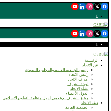
الرئيسية
عن الاتحاد
رئيس الجمعية العامة والمجلس التنفيذي
رئيس الاتحاد
أهداف الاتحاد
لوحة الشرف
نشأة الاتحاد
الدول الأعضاء
ميثاق الشرف الإعلامي لدول منظمة التعاون الاسلامي
هيئة الاتحاد
الجمعية العامة