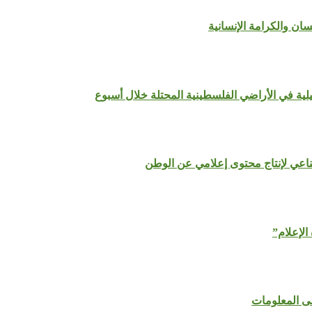
سان والكرامة الإنسانية
لية في الأراضي الفلسطينية المحتلة خلال أسبوع
ناعي لإنتاج محتوى إعلامي عن الوطن
الإعلام”
لى المعلومات