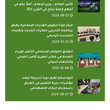
كأس العالم .. وزير الإعلام : أهلاً بكم في
أعظم قصة نجاح في القرن الـ21
2024-08-01
مركز كونا لتطوير القدرات الإعلامية يطلق
برنامجه التدريبي مهارات الحديث وتقنيات
المتحدث الرسمي
2024-10-20
انطلاق المؤتمر الإسلامي الثامن لوزراء
الصحة في عمّان لتعزيز الأمن الصحي
والاكتفاء الدوائي
2025-10-08
اليونسكو تقيم دورة تدريبية لرصد
مؤشرات حرية التعبير في العراق
باستخدام الذكاء الاصطناعي
2024-08-07