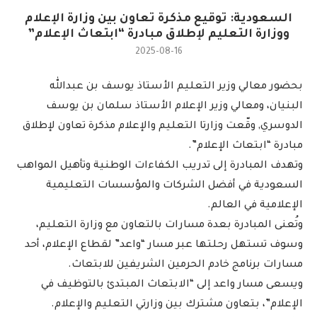
السعودية: توقيع مذكرة تعاون بين وزارة الإعلام
ووزارة التعليم لإطلاق مبادرة “ابتعاث الإعلام”
2025-08-16
بحضور معالي وزير التعليم الأستاذ يوسف بن عبدالله
البنيان، ومعالي وزير الإعلام الأستاذ سلمان بن يوسف
الدوسري, وقّعت وزارتا التعليم والإعلام مذكرة تعاون لإطلاق
مبادرة “ابتعاث الإعلام”.
وتهدف المبادرة إلى تدريب الكفاءات الوطنية وتأهيل المواهب
السعودية في أفضل الشركات والمؤسسات التعليمية
الإعلامية في العالم.
وتُعنى المبادرة بعدة مسارات بالتعاون مع وزارة التعليم،
وسوف تستهل رحلتها عبر مسار “واعد” لقطاع الإعلام، أحد
مسارات برنامج خادم الحرمين الشريفين للابتعاث.
ويسعى مسار واعد إلى “الابتعاث المبتدئ بالتوظيف في
الإعلام”، بتعاون مشترك بين وزارتي التعليم والإعلام.