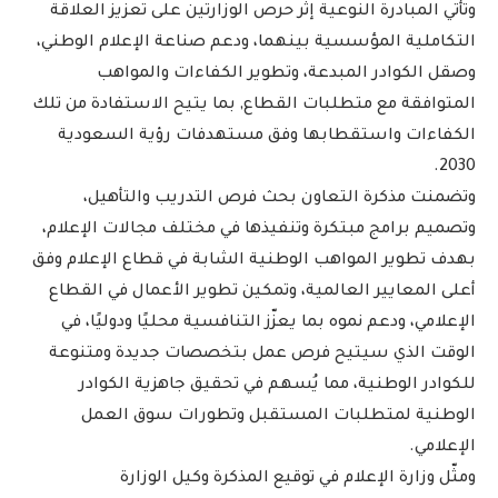
وتأتي المبادرة النوعية إثر حرص الوزارتين على تعزيز العلاقة
التكاملية المؤسسية بينهما، ودعم صناعة الإعلام الوطني،
وصقل الكوادر المبدعة، وتطوير الكفاءات والمواهب
المتوافقة مع متطلبات القطاع, بما يتيح الاستفادة من تلك
الكفاءات واستقطابها وفق مستهدفات رؤية السعودية
2030.
وتضمنت مذكرة التعاون بحث فرص التدريب والتأهيل،
وتصميم برامج مبتكرة وتنفيذها في مختلف مجالات الإعلام،
بهدف تطوير المواهب الوطنية الشابة في قطاع الإعلام وفق
أعلى المعايير العالمية، وتمكين تطوير الأعمال في القطاع
الإعلامي، ودعم نموه بما يعزّز التنافسية محليًا ودوليًا، في
الوقت الذي سيتيح فرص عمل بتخصصات جديدة ومتنوعة
للكوادر الوطنية، مما يُسهم في تحقيق جاهزية الكوادر
الوطنية لمتطلبات المستقبل وتطورات سوق العمل
الإعلامي.
ومثّل وزارة الإعلام في توقيع المذكرة وكيل الوزارة