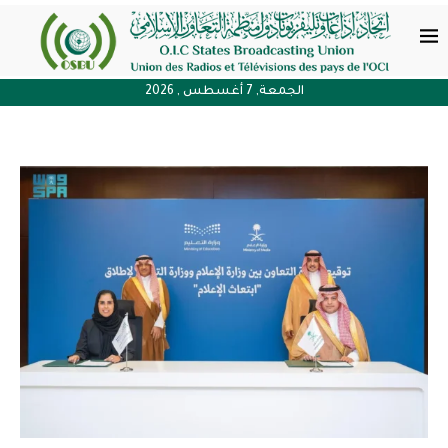
الجمعة, 7 أغسطس , 2026