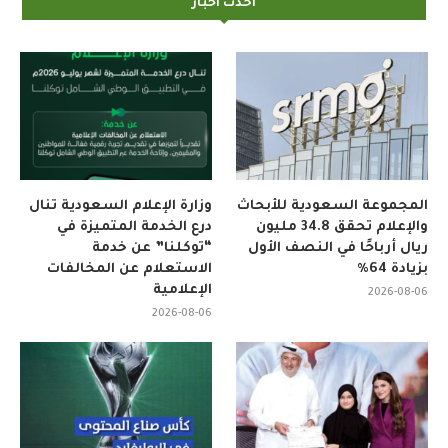
احدث اخبار
المجموعة السعودية للأبحاث
وزارة الإعلام السعودية تنال
والإعلام تحقق 34.8 مليون
درع الخدمة المتميزة في
ريال أرباحًا في النصف الأول
“توكلنا” عن خدمة
بزيادة 64%
الاستعلام عن المخالفات
الإعلامية
2026-08-06
2026-08-06