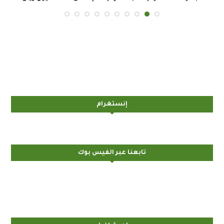
إنستغرام
تابعنا عبر الفيس بوك