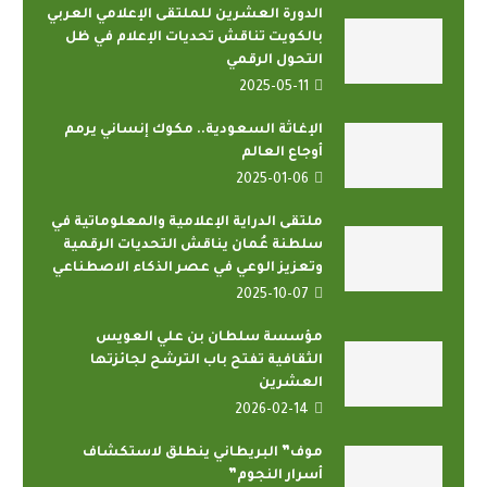
الدورة العشرين للملتقى الإعلامي العربي
بالكويت تناقش تحديات الإعلام في ظل
التحول الرقمي
2025-05-11
الإغاثة السعودية.. مكوك إنساني يرمم
أوجاع العالم
2025-01-06
ملتقى الدراية الإعلامية والمعلوماتية في
سلطنة عُمان يناقش التحديات الرقمية
وتعزيز الوعي في عصر الذكاء الاصطناعي
2025-10-07
مؤسسة سلطان بن علي العويس
الثقافية تفتح باب الترشح لجائزتها
العشرين
2026-02-14
موف” البريطاني ينطلق لاستكشاف
أسرار النجوم”