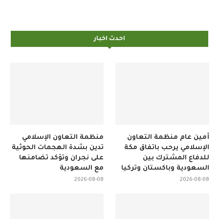
احدث اخبار
أمين عام منظمة التعاون
منظمة التعاون الإسلامي
الإسلامي يرحب باتفاق مكة
تدين بشدة الهجمات الحوثية
للدفاع المشترك بين
على نجران وتؤكد تضامنها
السعودية وباكستان وتركيا
مع السعودية
2026-08-08
2026-08-08