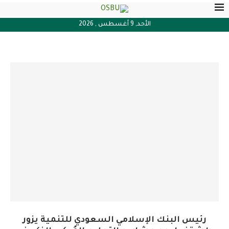
الأحد, 9 أغسطس , 2026
رئيس البنك الإسلامي السعودي للتنمية يزور