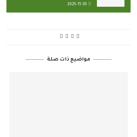
2025-11-30
مواضيع ذات صلة