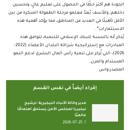
الجودة هم أكثر حظًا في الحصول على تعليم عالٍ، وتحسين
دخلهم، وللأسف يُعدّ معلمو مرحلة الطفولة المبكرة من بين
الأقل تأهيلًا في العديد من المناطق، مما يؤكد أهمية هذه
الاستثمارات”.
يُذكر أنه بالنسبة للبنك الإسلامي للتنمية، تتوافق هذه
المبادرات مع إستراتيجية شراكة البلدان الأعضاء (2022-
2026)، التي تُركز على تنمية رأس المال البشري لدعم النمو
المستدام والمرن.
المصدر:واس
إقراء أيضاً في نفس القسم
مدير وكالة الأنباء النيجيرية: ترشيح
نيجيريا لمجلس الأمن يستحق اهتمامًا
عالميًا
2026-07-25