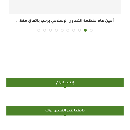
أمين عام منظمة التعاون الإسلامي يرحب باتفاق مكة...
إنستغرام
تابعنا عبر الفيس بوك