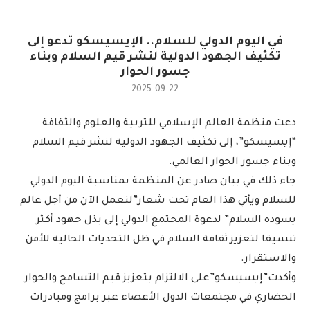
في اليوم الدولي للسلام.. الإيسيسكو تدعو إلى
تكثيف الجهود الدولية لنشر قيم السلام وبناء
جسور الحوار
2025-09-22
دعت منظمة العالم الإسلامي للتربية والعلوم والثقافة
“إيسيسكو”، إلى تكثيف الجهود الدولية لنشر قيم السلام
وبناء جسور الحوار العالمي.
جاء ذلك في بيان صادر عن المنظمة بمناسبة اليوم الدولي
للسلام ويأتي هذا العام تحت شعار”لنعمل الآن من أجل عالم
يسوده السلام” لدعوة المجتمع الدولي إلى بذل جهود أكثر
تنسيقا لتعزيز ثقافة السلام في ظل التحديات الحالية للأمن
والاستقرار.
وأكدت”إيسيسكو”على الالتزام بتعزيز قيم التسامح والحوار
الحضاري في مجتمعات الدول الأعضاء عبر برامج ومبادرات