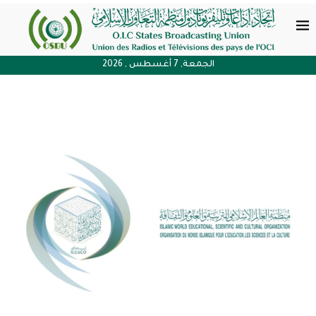
الجمعة, 7 أغسطس , 2026