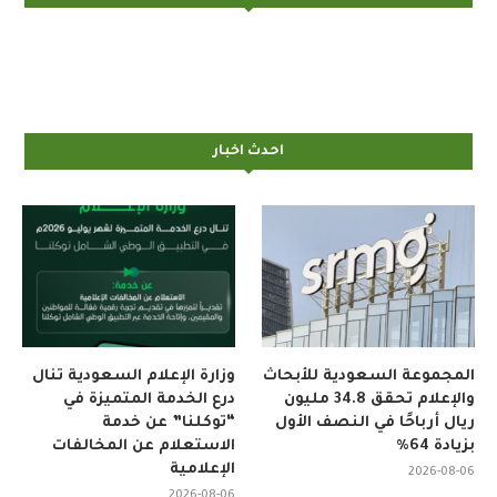
احدث اخبار
المجموعة السعودية للأبحاث
وزارة الإعلام السعودية تنال
والإعلام تحقق 34.8 مليون
درع الخدمة المتميزة في
ريال أرباحًا في النصف الأول
“توكلنا” عن خدمة
بزيادة 64%
الاستعلام عن المخالفات
الإعلامية
2026-08-06
2026-08-06