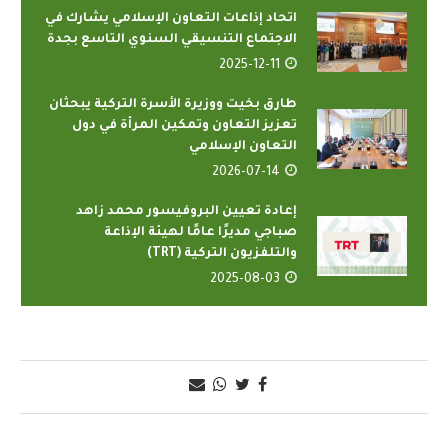
اتحاد إذاعات التعاون الإسلامي يشارك في
الاجتماع التنسيقي السنوي التاسع بجدة
2025-12-11
طارق بخيت ووزيرة الأسرة التركية يبحثان
تعزيز التعاون وتمكين المرأة في دول
التعاون الإسلامي
2026-07-14
إعادة تعيين البروفيسور محمد زاهد
صباجي مديرًا عامًا لهيئة الإذاعة
والتلفزيون التركية (TRT)
2025-08-03