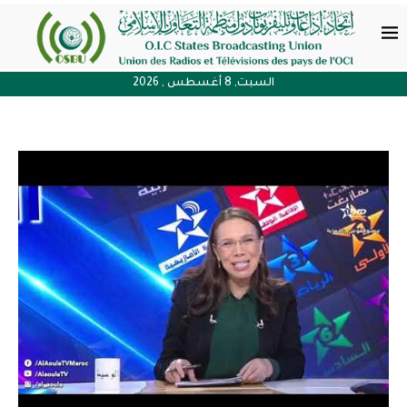
السبت, 8 أغسطس , 2026