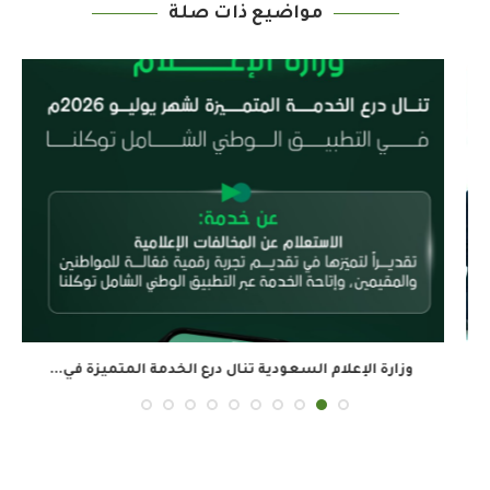
مواضيع ذات صلة
وزارة الإعلام السعودية تنال درع الخدمة المتميزة في...
ال