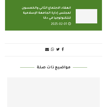
انعقاد الاجتماع الثاني والخمسون
لمجلس إدارة الجامعة الإسلامية
للتكنولوجيا في دكا
2025-02-01
مواضيع ذات صلة