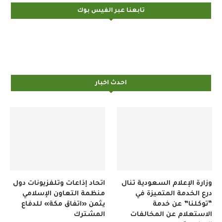
تابعنا عبر الفيس بوك
احدث اخبار
وزارة الإعلام السعودية تنال
اتحاد إذاعات وتلفزيونات دول
درع الخدمة المتميزة في
منظمة التعاون الإسلامي
“توكلنا” عن خدمة
يثمن «اتفاق مكة» للدفاع
الاستعلام عن المخالفات
المشترك