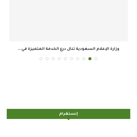
وزارة الإعلام السعودية تنال درع الخدمة المتميزة في...
ال
إنستغرام