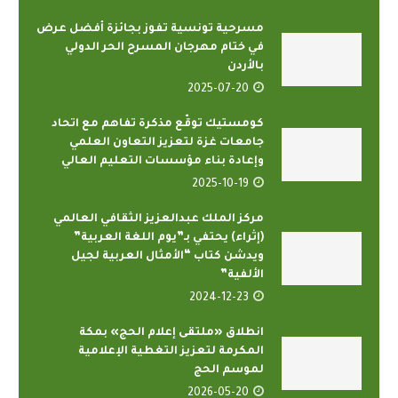
مسرحية تونسية تفوز بجائزة أفضل عرض
في ختام مهرجان المسرح الحر الدولي
بالأردن
2025-07-20
كومستيك توقّع مذكرة تفاهم مع اتحاد
جامعات غزة لتعزيز التعاون العلمي
وإعادة بناء مؤسسات التعليم العالي
2025-10-19
مركز الملك عبدالعزيز الثقافي العالمي
(إثراء) يحتفي بـ”يوم اللغة العربية”
ويدشن كتاب “الأمثال العربية لجيل
الألفية”
2024-12-23
انطلاق «ملتقى إعلام الحج» بمكة
المكرمة لتعزيز التغطية الإعلامية
لموسم الحج
2026-05-20