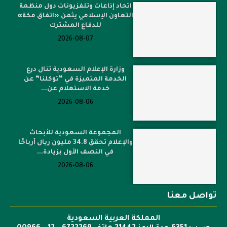
اتحاد إذاعات وتلفزيونات دول منظمة
التعاون الإسلامي يثمن «اتفاق مكة»
للدفاع المشترك
2026-08-07
وزارة الإعلام السعودية تنال درع
الخدمة المتميزة في “توكلنا” عن
خدمة الاستعلام عن...
2026-08-06
المجموعة السعودية للأبحاث
والإعلام تحقق 34.8 مليون ريال أرباحًا
في النصف الأول بزيادة...
2026-08-06
تواصل معنا
المملكة العربية السعودية