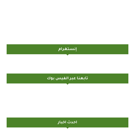
إنستغرام
تابعنا عبر الفيس بوك
احدث اخبار