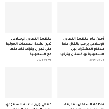
أمين عام منظمة التعاون
منظمة التعاون الإسلامي
الإسلامي يرحب باتفاق مكة
تدين بشدة الهجمات الحوثية
للدفاع المشترك بين
على نجران وتؤكد تضامنها
السعودية وباكستان وتركيا
مع السعودية
2026-08-08
2026-08-08
فاطمة السلمان.. مذيعة
معالي وزير الإعلام السعودي: