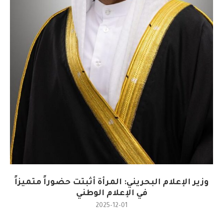
وزير الإعلام البحريني: المرأة أثبتت حضوراً متميزاً
في الإعلام الوطني
2025-12-01