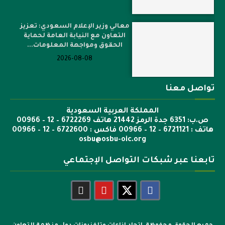
معالي وزير الإعلام السعودي: تعزيز
التعاون مع النيابة العامة لحماية
الحقوق ومواجهة المعلومات...
2026-08-08
تواصل معنا
المملكة العربية السعودية
ص.ب: 6351 جدة الرمز 21442 هاتف 6722269 – 12 – 00966
هاتف : 6721121 – 12 – 00966 فاكس : 6722600 – 12 – 00966
osbu@osbu-oic.org
تابعنا عبر شبكات التواصل الإجتماعي