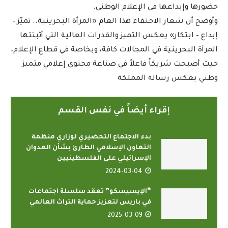
حضورها وإبداعها في الإعلام الوطني.
وأوضح أن شعار الاحتفاء هذا العام «المرأة البحرينية.. تميّز –
إبداع – ابتكار» يعكس التميز والقدرات العالية التي أثبتتها
المرأة البحرينية في المجالات كافة، وبخاصة في قطاع الإعلام،
حيث أصبحت شريكاً فاعلاً في صناعة محتوى إعلامي متميز
وطني يعكس رسالة المملكة
إقراء أيضاً في نفس القسم
بدء الاجتماع التحضيري لوزاري منظمة
التعاون الإسلامي الطارئ بشأن العدوان
الإسرائيلي على الفلسطينيين
2024-03-04
“الإيسيسكو” تعقد سلسلة اجتماعات
في باريس لتعزيز حماية التراث العالمي
2025-03-09