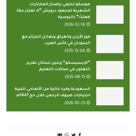
موسكو تحتفي بإصدار المختارات
الشعرية لمحمود درويش “لا تعتذر عمّا
فعلتَ” بالروسية
2026-02-14
فوز الأردن والعراق وتعادل الجزائر مع
السودان في كأس العرب
2025-12-04
“الإيسيسكو” وبنين تبحثان تعزيز
التعاون في مجالات التعليم
2025-08-13
السعودية وفرة عالية من الأضاحي لتلبية
احتياجات ضيوف الرحمن خلال حج 1447هـ
2026-05-23