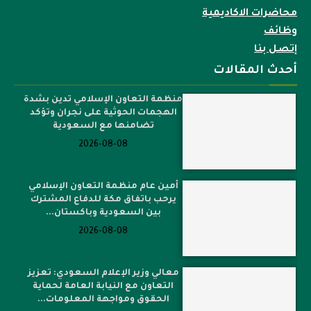
محاضرات الاكاديمية
وظائف
إتصل بنا
أحدث المقالات
منظمة التعاون الإسلامي تدين بشدة
الهجمات الحوثية على نجران وتؤكد
تضامنها مع السعودية
2026-08-08
أمين عام منظمة التعاون الإسلامي
يرحب باتفاق مكة للدفاع المشترك
بين السعودية وباكستان...
2026-08-08
معالي وزير الإعلام السعودي: تعزيز
التعاون مع النيابة العامة لحماية
الحقوق ومواجهة المعلومات...