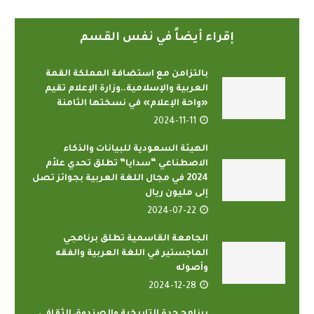
إقراء أيضاً في نفس القسم
بالتزامن مع استضافة المملكة القمة
العربية والإسلامية..وزارة الإعلام تقيم
«واحة الإعلام» في نسختها الثامنة
2024-11-11
الهيئة السعودية للبيانات والذكاء
الاصطناعي “سدايا” تطلق تحدي علاّم
2024 في مجال اللغة العربية بجوائز تصل
إلى مليون ريال
2024-07-22
الجامعة القاسمية تطلق برنامجي
الماجستير في اللغة العربية والفقه
وأصوله
2024-12-28