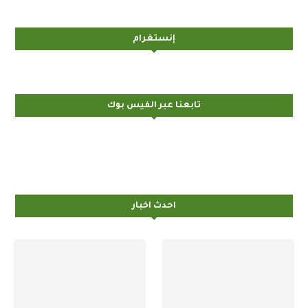
إنستغرام
تابعنا عبر الفيس بوك
احدث اخبار