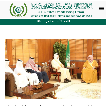
الأحد, 9 أغسطس , 2026