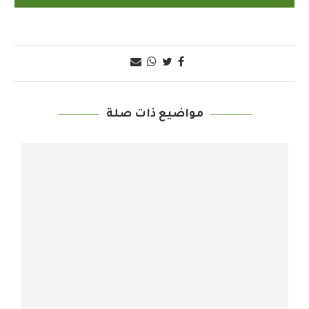
مواضيع ذات صلة