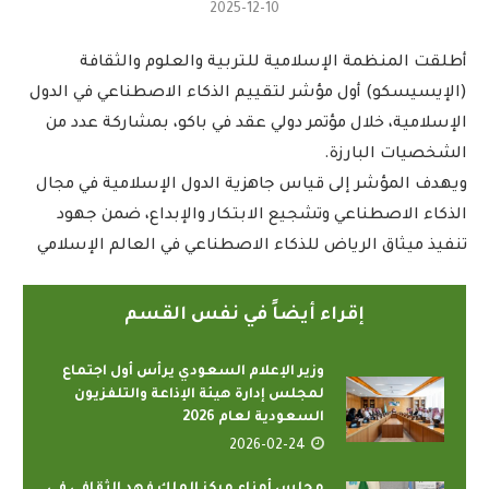
2025-12-10
أطلقت المنظمة الإسلامية للتربية والعلوم والثقافة
(الإيسيسكو) أول مؤشر لتقييم الذكاء الاصطناعي في الدول
الإسلامية، خلال مؤتمر دولي عقد في باكو، بمشاركة عدد من
الشخصيات البارزة.
ويهدف المؤشر إلى قياس جاهزية الدول الإسلامية في مجال
الذكاء الاصطناعي وتشجيع الابتكار والإبداع، ضمن جهود
تنفيذ ميثاق الرياض للذكاء الاصطناعي في العالم الإسلامي
إقراء أيضاً في نفس القسم
وزير الإعلام السعودي يرأس أول اجتماع
لمجلس إدارة هيئة الإذاعة والتلفزيون
السعودية لعام 2026
2026-02-24