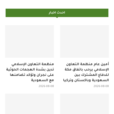
احدث اخبار
أمين عام منظمة التعاون
منظمة التعاون الإسلامي
الإسلامي يرحب باتفاق مكة
تدين بشدة الهجمات الحوثية
للدفاع المشترك بين
على نجران وتؤكد تضامنها
السعودية وباكستان وتركيا
مع السعودية
2026-08-08
2026-08-08