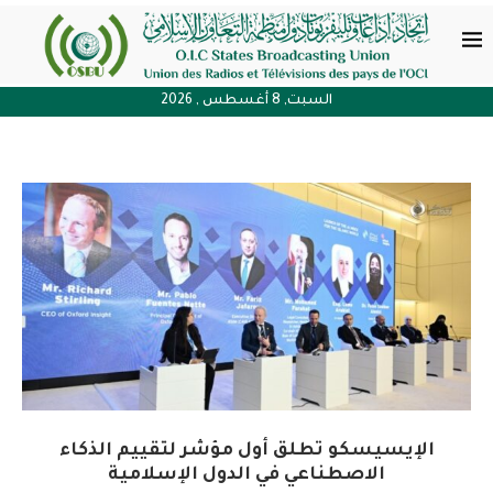
السبت, 8 أغسطس , 2026
الإيسيسكو تطلق أول مؤشر لتقييم الذكاء
الاصطناعي في الدول الإسلامية