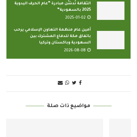
الثقافة تُدشِّن مبادرة “عام الحرف اليدوية
2025 بالسعودية”
2025-01-02
أمين عام منظمة التعاون الإسلامي يرحب
باتفاق مكة للدفاع المشترك بين
السعودية وباكستان وتركيا
2026-08-08
مواضيع ذات صلة