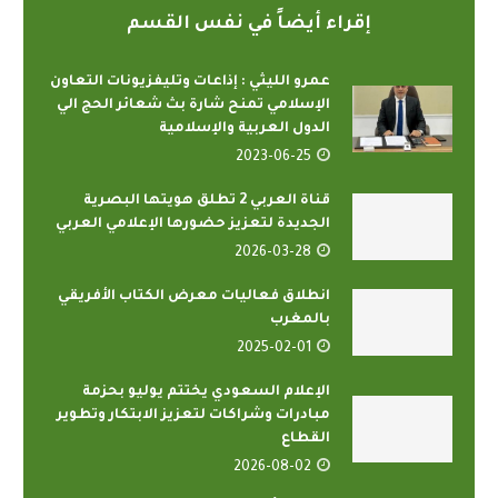
إقراء أيضاً في نفس القسم
عمرو الليثي : إذاعات وتليفزيونات التعاون
الإسلامي تمنح شارة بث شعائر الحج الي
الدول العربية والإسلامية
2023-06-25
قناة العربي 2 تطلق هويتها البصرية
الجديدة لتعزيز حضورها الإعلامي العربي
2026-03-28
انطلاق فعاليات معرض الكتاب الأفريقي
بالمغرب
2025-02-01
الإعلام السعودي يختتم يوليو بحزمة
مبادرات وشراكات لتعزيز الابتكار وتطوير
القطاع
2026-08-02