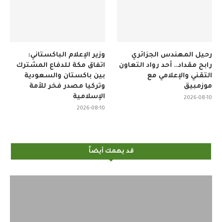
رحيل المهندس الجزائري
وزير الإعلام الباكستاني:
رابح مقداد.. أحد رواد التعاون
اتفاق مكة للدفاع المشترك
التقني والإعلامي مع
بين باكستان والسعودية
موزمبيق
وتركيا مصدر فخر للأمة
الإسلامية
2026-08-10
2026-08-10
قد يهمك أيضاً