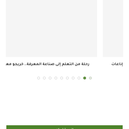
رحلة من التعلم إلى صناعة المعرفة.. خريجو معسكر...
إنستغرام