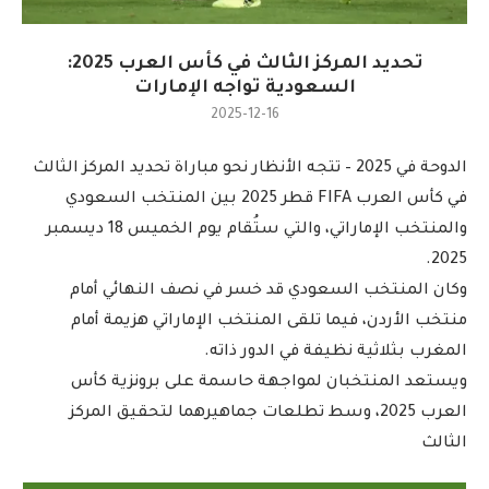
تحديد المركز الثالث في كأس العرب 2025:
السعودية تواجه الإمارات
2025-12-16
الدوحة في 2025 – تتجه الأنظار نحو مباراة تحديد المركز الثالث
في كأس العرب FIFA قطر 2025 بين المنتخب السعودي
والمنتخب الإماراتي، والتي ستُقام يوم الخميس 18 ديسمبر
2025.
وكان المنتخب السعودي قد خسر في نصف النهائي أمام
منتخب الأردن، فيما تلقى المنتخب الإماراتي هزيمة أمام
المغرب بثلاثية نظيفة في الدور ذاته.
ويستعد المنتخبان لمواجهة حاسمة على برونزية كأس
العرب 2025، وسط تطلعات جماهيرهما لتحقيق المركز
الثالث