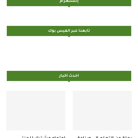
تابعنا عبر الفيس بوك
احدث اخبار
رحلة من التعلم إلى صناعة
اجتماع مشترك للجنتي