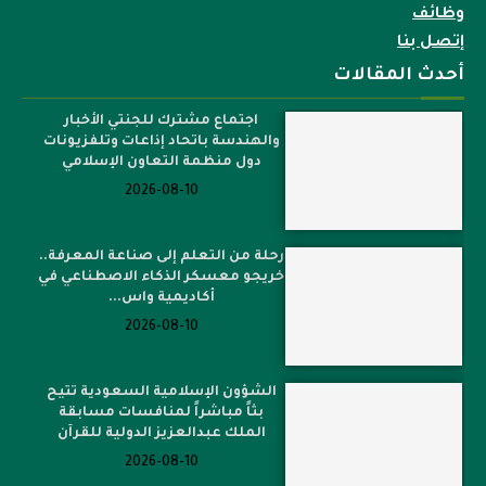
إتصل بنا
أحدث المقالات
اجتماع مشترك للجنتي الأخبار
والهندسة باتحاد إذاعات وتلفزيونات
دول منظمة التعاون الإسلامي
2026-08-10
رحلة من التعلم إلى صناعة المعرفة..
خريجو معسكر الذكاء الاصطناعي في
أكاديمية واس...
2026-08-10
الشؤون الإسلامية السعودية تتيح
بثاً مباشراً لمنافسات مسابقة
الملك عبدالعزيز الدولية للقرآن
2026-08-10