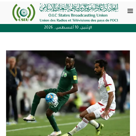
الإثنين, 10 أغسطس , 2026