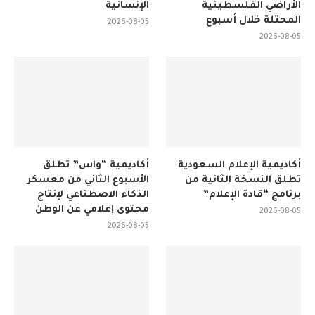
الانتهاكات الإسرائيلية في
لحقوق الإنسان والكرامة
الأراضي الفلسطينية
الإنسانية
المحتلة خلال أسبوع
2026-08-05
2026-08-05
أكاديمية الإعلام السعودية
أكاديمية “واس” تطلق
تطلق النسخة الثانية من
الأسبوع الثاني من معسكر
برنامج “قادة الإعلام”
الذكاء الاصطناعي لإنتاج
محتوى إعلامي عن الوطن
2026-08-05
2026-08-05