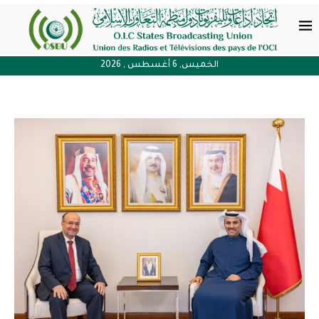
الخميس, 6 أغسطس , 2026