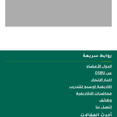
2022-04-12
روابط سريعة
الدول الأعضاء
عن OSBU
اخبار الاتحاد
اكاديمية اوسبو للتدريب
محاضرات الاكاديمية
وظائف
إتصل بنا