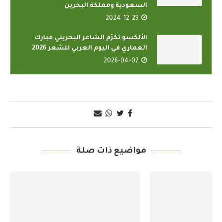
السعودية ومملكة البحرين
2024-12-29
الألكسو تكرّم الشاعر البحريني مبارك
العماري في اليوم العربي للشعر 2026
2026-04-07
مواضيع ذات صلة