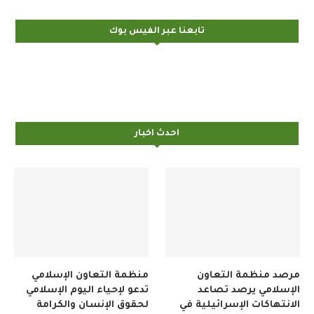
تابعنا عبر الفيس بوك
احدث اخبار
مرصد منظمة التعاون
منظمة التعاون الإسلامي
الإسلامي يرصد تصاعد
تدعو لإحياء اليوم الإسلامي