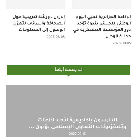
الإذاعة الجزائرية تحيي اليوم
الأردن.. ورشة تدريبية حول
الوطني للجيش بندوة تؤكد
الصحافة والبيانات لتعزيز
دور المؤسسة العسكرية في
الوصول إلى المعلومات
حماية الوطن
2026-08-05
2026-08-05
قد يهمك أيضاً
اليوم : المشاركة بالاجتماع التحضيري
لمنظمي قمة اسيا...