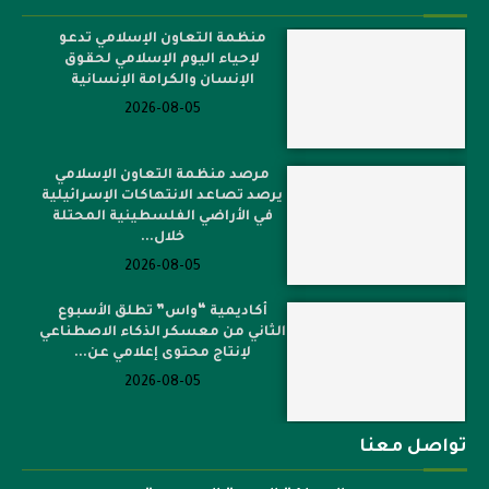
أحدث المقالات
منظمة التعاون الإسلامي تدعو
لإحياء اليوم الإسلامي لحقوق
الإنسان والكرامة الإنسانية
2026-08-05
مرصد منظمة التعاون الإسلامي
يرصد تصاعد الانتهاكات الإسرائيلية
في الأراضي الفلسطينية المحتلة
خلال...
2026-08-05
أكاديمية “واس” تطلق الأسبوع
الثاني من معسكر الذكاء الاصطناعي
لإنتاج محتوى إعلامي عن...
2026-08-05
تواصل معنا