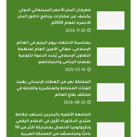
مهرجان البحر الأحمر السينمائي الدولي
يكشف عن مختارات برنامج «كنوز البحر
الأحمر» للعام 2024م
2024-11-20
بمناسبة الاحتفاء بيوم اليتيم في العالم
الإسلامي، معالي الأمين العام لمنظمة
التعاون الإسلامي يُجدد الدعوة للتوعية
بقضايا اليتامى واحتياجاتهم
2025-03-14
المملكة نهر من العطاء الإنساني يغيث
الفئات المحتاجة والمتضررة واللاجئة في
مختلف بقاع العالم
2024-08-20
الجامعة الأهلية بالبحرين تستعد لإقامة
منتدى الدكتوراه الأول في الإعلام الرقمي
وتكنولوجيا الاتصال بمشاركة أكثر من 50
باحثًا ومتخصصًا من المملكة العربية