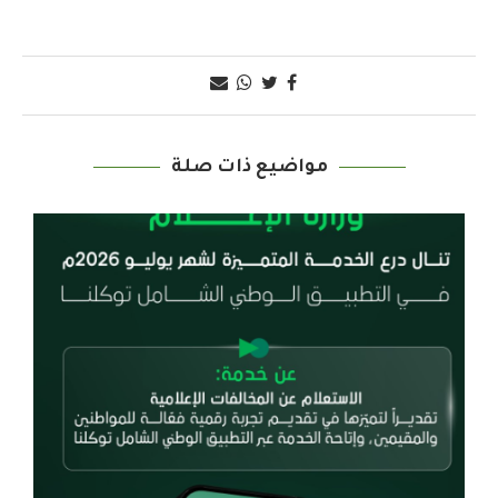
مواضيع ذات صلة