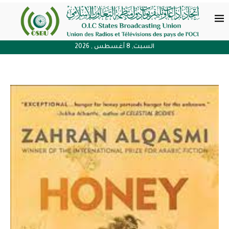
السبت, 8 أغسطس , 2026