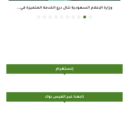
وزارة الإعلام السعودية تنال درع الخدمة المتميزة في...
ال
إنستغرام
تابعنا عبر الفيس بوك