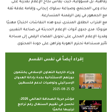
رفاهية، بل مسؤولية، حيث يقاس نجاح الإعلام بقدرته على
بناء وعي المجتمع، وصياغة سلوك إيجابي، وإقامة علاقة ثقة
مع الجمهور في زمن الرقمنة المتسارعة.
مع اقتراب انطلاق المنتدى، تبدو هذه النقاشات اختبارًا مهنيًا
مزدوجًا: مدى جدوى أدوات الإعلام الحديثة في صناعة التغيير،
وقدرة الإعلام المحلي على تحويل الفضاء الرقمي إلى مساحة
تأثير مستدامة تحترم الهوية وتراهن على جودة المحتوى
إقراء أيضاً في نفس القسم
وزراء خارجية التعاون الإسلامي يختتمون
دورتهم الاستثنائية بجدة بإدانة العدوان
الإسرائيلي وتوصيات لدعم فلسطين
2025-08-25
مؤشر حرية الصحافة العالمي 2026:
تحسن في تقييم السنغال رغم تراجع
ترتيبها عالميًا