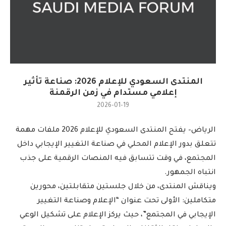
المنتدى السعودي للإعلام 2026: صناعة تأثير
إعلامي مستدام في زمن الرقمنة
2026-01-19
الرياض– يفتح المنتدى السعودي للإعلام 2026 ملفات مهمة
تتعلق بدور الإعلام المحلي في صناعة التغيير الإيجابي داخل
المجتمع، في وقت تتسابق فيه المنصات الرقمية على جذب
انتباه الجمهور.
ويناقش المنتدى، من خلال جلستين متقابلتين، محورين
متكاملين: الأولى تحت عنوان “الإعلام وصناعة التغيير
الإيجابي في المجتمع”، حيث يركز الإعلام على تشكيل الوعي