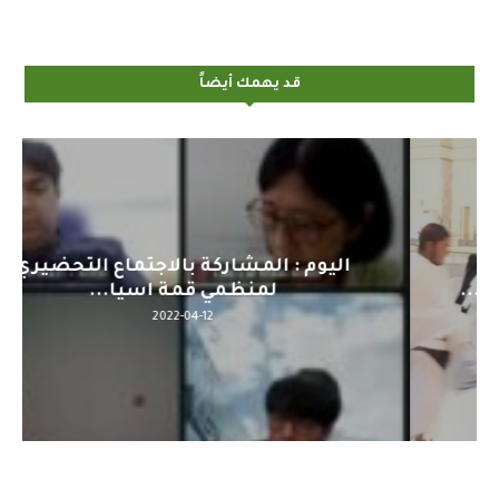
قد يهمك أيضاً
اليوم : المشاركة بالاجتماع التحضيري
لمنظمي قمة اسيا...
2022-04-12