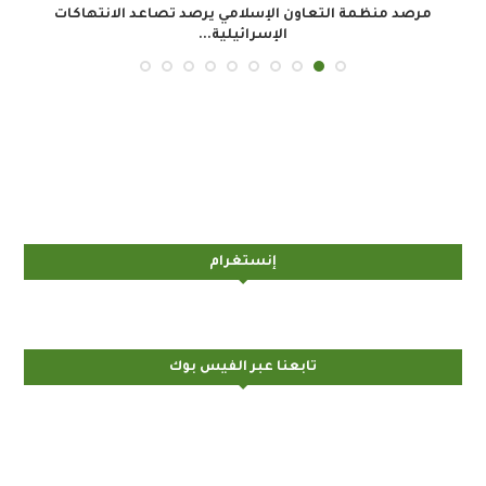
.
مرصد منظمة التعاون الإسلامي يرصد تصاعد الانتهاكات
الإسرائيلية...
إنستغرام
تابعنا عبر الفيس بوك