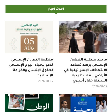
احدث اخبار
مرصد منظمة التعاون
منظمة التعاون الإسلامي
الإسلامي يرصد تصاعد
تدعو لإحياء اليوم الإسلامي
الانتهاكات الإسرائيلية في
لحقوق الإنسان والكرامة
الأراضي الفلسطينية
الإنسانية
المحتلة خلال أسبوع
2026-08-05
2026-08-05