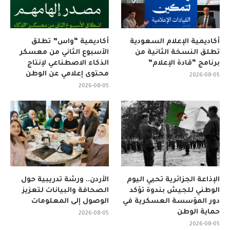
أكاديمية الإعلام السعودية
أكاديمية “واس” تطلق
تطلق النسخة الثانية من
الأسبوع الثاني من معسكر
برنامج “قادة الإعلام”
الذكاء الاصطناعي لإنتاج
محتوى إعلامي عن الوطن
2026-08-05
2026-08-05
الإذاعة الجزائرية تحيي اليوم
الأردن.. ورشة تدريبية حول
الوطني للجيش بندوة تؤكد
الصحافة والبيانات لتعزيز
دور المؤسسة العسكرية في
الوصول إلى المعلومات
حماية الوطن
2026-08-05
2026-08-05