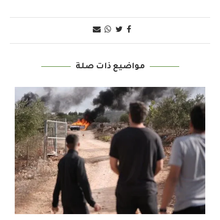
مواضيع ذات صلة