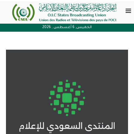
الخميس, 6 أغسطس , 2026