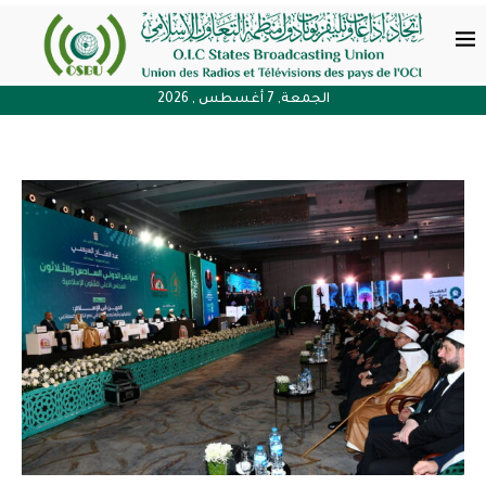
الجمعة, 7 أغسطس , 2026