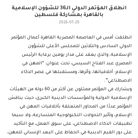
انطلاق المؤتمر الدولي الـ36 للشؤون الإسلامية
بالقاهرة بمشاركة فلسطين
2026-01-20
انطلقت أمس في العاصمة المصرية القاهرة أعمال المؤتمر
الدولي السادس والثلاثين للمجلس الأعلى للشؤون
الإسلامية، والذي يعقد على مدار يومين برعاية الرئيس
المصري عبد الفتاح السيسي، تحت عنوان: “المهن في
الإسلام: أخلاقياتها، وأثرها، ومستقبلها في عصر الذكاء
الاصطناعي”.
ويشارك في المؤتمر ممثلون عن أكثر من 60 دولة من الهيئات
الإسلامية الدولية والمؤسسات الدينية الكبرى، حيث يناقش
المؤتمر عددًا من المحاور المتعلقة بأخلاقيات المهن في
الإسلام، وتأثير التحولات التكنولوجية المتسارعة، ولا سيما
تطبيقات الذكاء الاصطناعي، على سوق العمل، مع التأكيد
على دور القيم الدينية في الحفاظ على البعد الإنساني للمهن،