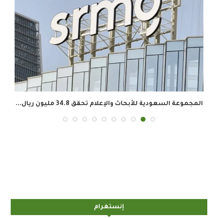
المجموعة السعودية للأبحاث والإعلام تحقق 34.8 مليون ريال...
إنستغرام