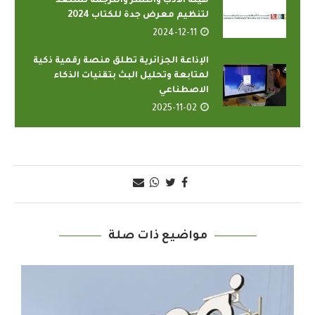
هيئة الأدب والنشر والترجمة تستعد
لتنظيم معرض جدة للكتاب 2024
2024-12-11
الإذاعة الجزائرية تطلق منصة رقمية ذكية
لمتابعة وتحليل البث بتقنيات الذكاء
الاصطناعي
2025-11-02
مواضيع ذات صلة