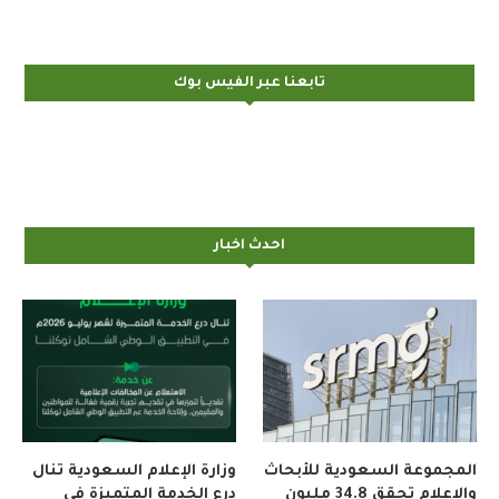
تابعنا عبر الفيس بوك
احدث اخبار
المجموعة السعودية للأبحاث
وزارة الإعلام السعودية تنال
والإعلام تحقق 34.8 مليون
درع الخدمة المتميزة في