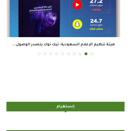
هيئة تنظيم الإعلام السعودية: تيك توك يتصدر الوصول...
إنستغرام