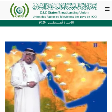
الأحد, 9 أغسطس , 2026