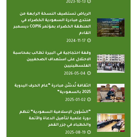
2023-10-13
الرياض تستضيف النسخة الرابعة من
منتدى مبادرة السعودية الخضراء في
المنطقة الخضراء بمؤتمر COP16 ديسمبر
القادم
2024-11-17
وقفة احتجاجية في البيرة تطالب بمحاسبة
الاحتلال على استهداف الصحفيين
الفلسطينيين
2026-05-04
الثقافة تُدشِّن مبادرة “عام الحرف اليدوية
2025 بالسعودية”
2025-01-02
“الشؤون الإسلامية السعودية” تنظم
دورة علمية لتأهيل الدعاة والأئمة
والخطباء في جزر القمر
2025-08-19