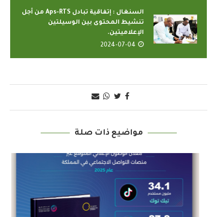
السنغال : إتفاقية تبادل Aps-RTS من أجل
تنشيط المحتوى بين الوسيلتين
الإعلاميتين.
2024-07-04
مواضيع ذات صلة