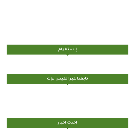
إنستغرام
تابعنا عبر الفيس بوك
احدث اخبار