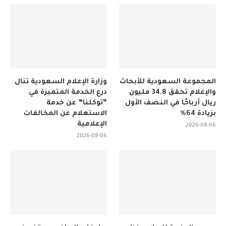
المجموعة السعودية للأبحاث
وزارة الإعلام السعودية تنال
والإعلام تحقق 34.8 مليون
درع الخدمة المتميزة في
ريال أرباحًا في النصف الأول
“توكلنا” عن خدمة
بزيادة 64%
الاستعلام عن المخالفات
الإعلامية
2026-08-06
2026-08-06