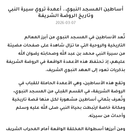
أساطين المسجد النبوي.. أعمدة تروي سيرة النبي
وتاريخ الروضة الشريفة
2026-03-07
تُعد الأساطين في المسجد النبوي من أبرز المعالم
التاريخية والروحية التي ما تزال شاهدة على صفحات مضيئة
من سيرة النبي محمد بن عبد الله وصحابته رضوان الله
عليهم، إذ تحتفظ هذه الأعمدة الواقعة في الروضة الشريفة
بذكريات تعود إلى العهد النبوي الشريف
.
وتقع هذه الأساطين، وهي الأعمدة الحاملة للقباب في
الروضة الشريفة، في القسم القبلي من المسجد النبوي،
وتُعرف بثماني أساطين مشهورة لكل منها قصة تاريخية
ومكانة خاصة ارتبطت بحياة النبي صلى الله عليه وسلم
وأحداث من سيرته
.
ومن أبرزها أسطوانة المخلقة الواقعة أمام المحراب الشريف