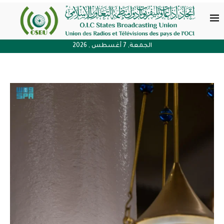
الجمعة, 7 أغسطس , 2026