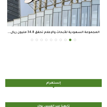
المجموعة السعودية للأبحاث والإعلام تحقق 34.8 مليون ريال...
إنستغرام
تابعنا عبر الفيس بوك