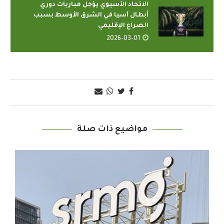
الاتحاد الآسيوي يؤجل مباريات دوري
أبطال آسيا في الشرق الأوسط بسبب
الصراع الإقليمي
2026-03-01
مواضيع ذات صلة