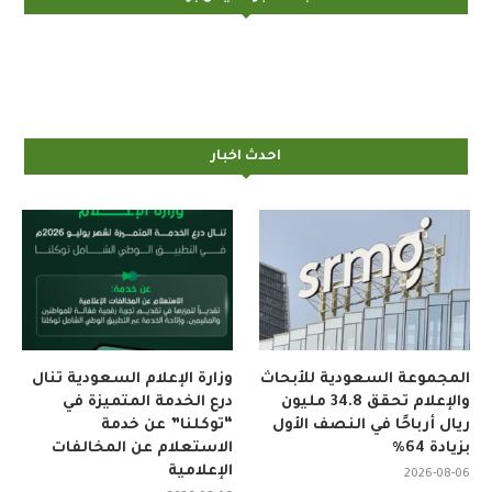
احدث اخبار
المجموعة السعودية للأبحاث
وزارة الإعلام السعودية تنال
والإعلام تحقق 34.8 مليون
درع الخدمة المتميزة في
ريال أرباحًا في النصف الأول
“توكلنا” عن خدمة
بزيادة 64%
الاستعلام عن المخالفات
الإعلامية
2026-08-06