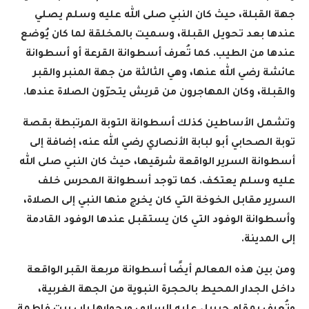
جهة القبلة، حيث كان النبي صلى الله عليه وسلم يصلي
عندها بعد تحويل القبلة، وسميت بالمخلقة لما كان يُوضع
عندها من الطيب. كما تُعرف أسطوانة القرعة أو أسطوانة
عائشة رضي الله عنها، وهي الثالثة من جهة المنبر والقبر
والقبلة، وكان المهاجرون من قريش يتحرّون الصلاة عندها
.
وتشمل الأساطين كذلك أسطوانة التوبة المرتبطة بقصة
توبة الصحابي أبو لبابة الأنصاري رضي الله عنه، إضافة إلى
أسطوانة السرير الواقعة شرقيها، حيث كان النبي صلى الله
عليه وسلم يعتكف. كما توجد أسطوانة المحرس خلف
السرير مقابل الخوخة التي كان يخرج منها النبي إلى الصلاة،
وأسطوانة الوفود التي كان يستقبل عندها الوفود القادمة
إلى المدينة
.
ومن بين هذه المعالم أيضًا أسطوانة مربعة القبر الواقعة
داخل الجدار المحيط بالحجرة النبوية من الجهة الغربية،