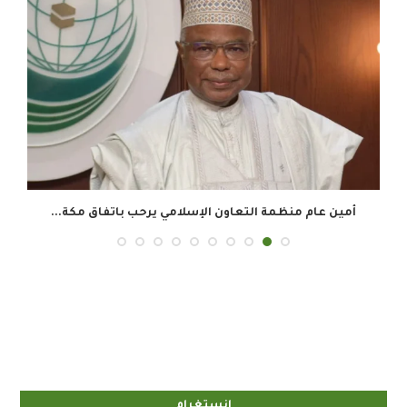
أمين عام منظمة التعاون الإسلامي يرحب باتفاق مكة...
إنستغرام