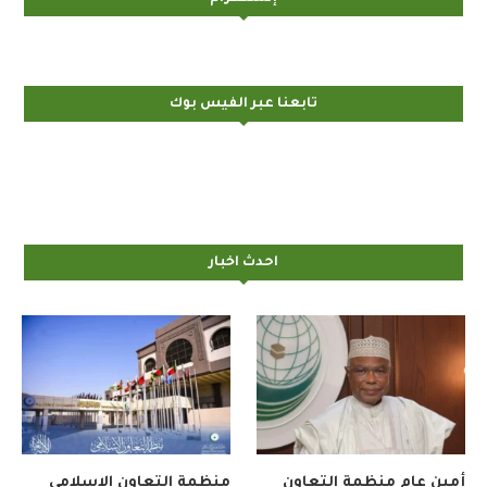
تابعنا عبر الفيس بوك
احدث اخبار
أمين عام منظمة التعاون
منظمة التعاون الإسلامي