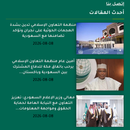
إتصل بنا
أحدث المقالات
منظمة التعاون الإسلامي تدين بشدة
الهجمات الحوثية على نجران وتؤكد
تضامنها مع السعودية
2026-08-08
أمين عام منظمة التعاون الإسلامي
يرحب باتفاق مكة للدفاع المشترك
بين السعودية وباكستان...
2026-08-08
معالي وزير الإعلام السعودي: تعزيز
التعاون مع النيابة العامة لحماية
الحقوق ومواجهة المعلومات...
2026-08-08