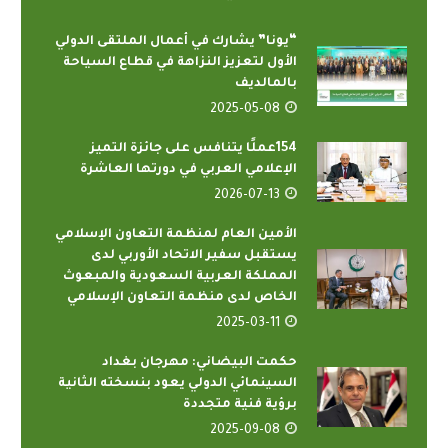
“يونا” يشارك في أعمال الملتقى الدولي
الأول لتعزيز النزاهة في قطاع السياحة
بالمالديف
2025-05-08
154عملًا يتنافس على جائزة التميز
الإعلامي العربي في دورتها العاشرة
2026-07-13
الأمين العام لمنظمة التعاون الإسلامي
يستقبل سفير الاتحاد الأوربي لدى
المملكة العربية السعودية والمبعوث
الخاص لدى منظمة التعاون الإسلامي
2025-03-11
حكمت البيضاني: مهرجان بغداد
السينمائي الدولي يعود بنسخته الثانية
برؤية فنية متجددة
2025-09-08