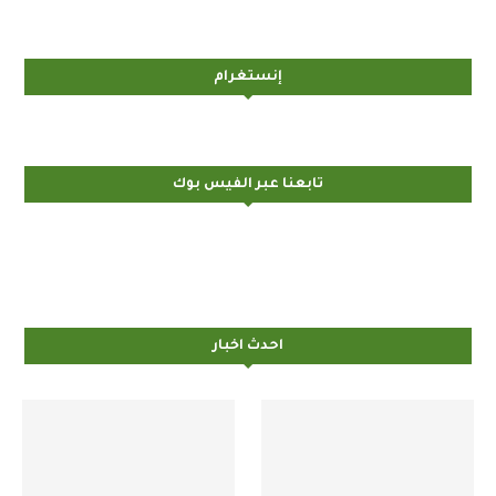
إنستغرام
تابعنا عبر الفيس بوك
احدث اخبار