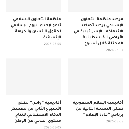
مرصد منظمة التعاون
منظمة التعاون الإسلامي
الإسلامي يرصد تصاعد
تدعو لإحياء اليوم الإسلامي
الانتهاكات الإسرائيلية في
لحقوق الإنسان والكرامة
الأراضي الفلسطينية
الإنسانية
المحتلة خلال أسبوع
2026-08-05
2026-08-05
أكاديمية الإعلام السعودية
أكاديمية “واس” تطلق
تطلق النسخة الثانية من
الأسبوع الثاني من معسكر
برنامج “قادة الإعلام”
الذكاء الاصطناعي لإنتاج
محتوى إعلامي عن الوطن
2026-08-05
2026-08-05