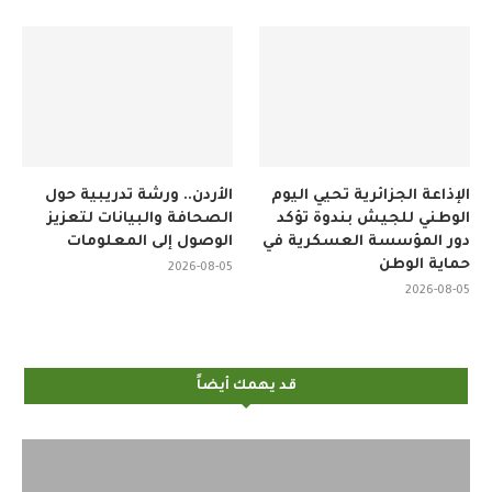
الإذاعة الجزائرية تحيي اليوم
الأردن.. ورشة تدريبية حول
الوطني للجيش بندوة تؤكد
الصحافة والبيانات لتعزيز
دور المؤسسة العسكرية في
الوصول إلى المعلومات
حماية الوطن
2026-08-05
2026-08-05
قد يهمك أيضاً