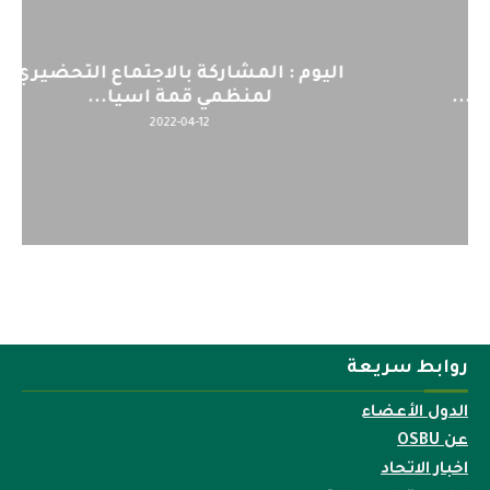
اليوم : المشاركة بالاجتماع التحضيري
لمنظمي قمة اسيا...
2022-04-12
روابط سريعة
الدول الأعضاء
عن OSBU
اخبار الاتحاد