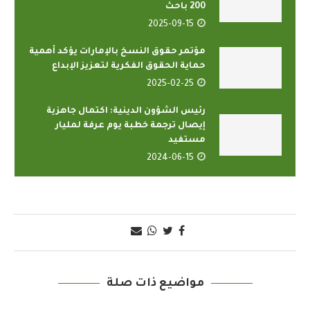
200 باحث
2025-09-15
مؤتمر حقوق النسخ بالإمارات يؤكد أهمية
حماية الحقوق الفكرية لتعزيز الإبداع
2025-02-25
رئيس الشؤون الدينية: اكتمال جاهزية
إيصال ترجمة خطبة يوم عرفة لمليار
مستفيد
2024-06-15
مواضيع ذات صلة