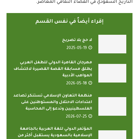
التاريخ السعودي في الفضاء الثقافي المعاصر.
إقراء أيضاً في نفس القسم
لا حج بلا تصريح
2025-05-19
مهرجان القاهرة الدولي للطفل العربي
يطلق مسابقة القصة القصيرة لاكتشاف
المواهب الأدبية
2026-05-18
منظمة التعاون الإسلامي تستنكر تصاعد
اعتداءات الاحتلال والمستوطنين على
الفلسطينيين وتدعو إلى المحاسبة
2026-07-25
المؤتمر الدولي للغة العربية بالجامعة
الإسلامية بالسعودية يستقبل أكثر من