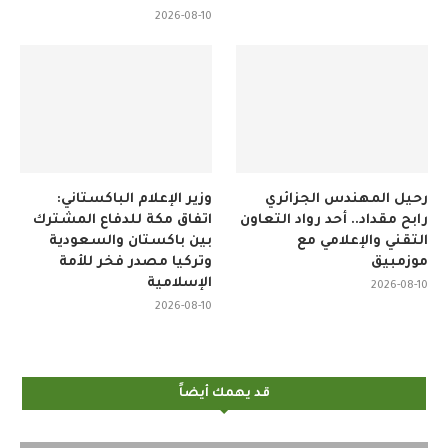
2026-08-10
رحيل المهندس الجزائري
وزير الإعلام الباكستاني:
رابح مقداد.. أحد رواد التعاون
اتفاق مكة للدفاع المشترك
التقني والإعلامي مع
بين باكستان والسعودية
موزمبيق
وتركيا مصدر فخر للأمة
الإسلامية
2026-08-10
2026-08-10
قد يهمك أيضاً