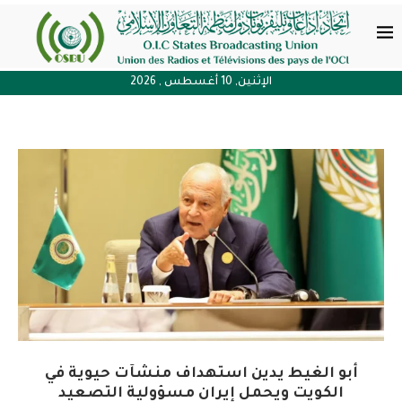
الإثنين, 10 أغسطس , 2026
أبو الغيط يدين استهداف منشآت حيوية في
الكويت ويحمل إيران مسؤولية التصعيد