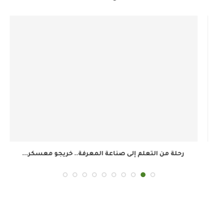
رحلة من التعلم إلى صناعة المعرفة.. خريجو معسكر...