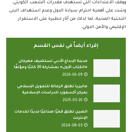
ووقف الاعتداءات التي تستهدف مقدرات الشعب الكويتي.
وشدد على أهمية احترام سيادة الدول وعدم استهداف البنى
التحتية المدنية، لما لذلك من آثار خطيرة على الاستقرار
الإقليمي والأمن الدولي.
إقراء أيضاً في نفس القسم
مدينة الإبداع الأدبي تستضيف مهرجان
«الكتاب الأول» بمشاركة 20 كاتبًا ومؤلفًا
2026-06-09
ماليزيا تطلق الزمالة للتمويل الإسلامي
بمركز أكسفورد للدراسات الإسلامية
2025-03-26
الصين تطلق قمرًا صناعيًا جديدًا لخدمات
الإنترنت
2024-08-03