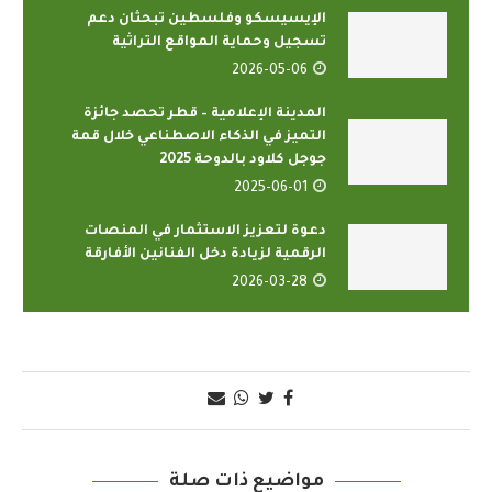
الإيسيسكو وفلسطين تبحثان دعم
تسجيل وحماية المواقع التراثية
2026-05-06
المدينة الإعلامية – قطر تحصد جائزة
التميز في الذكاء الاصطناعي خلال قمة
جوجل كلاود بالدوحة 2025
2025-06-01
دعوة لتعزيز الاستثمار في المنصات
الرقمية لزيادة دخل الفنانين الأفارقة
2026-03-28
مواضيع ذات صلة