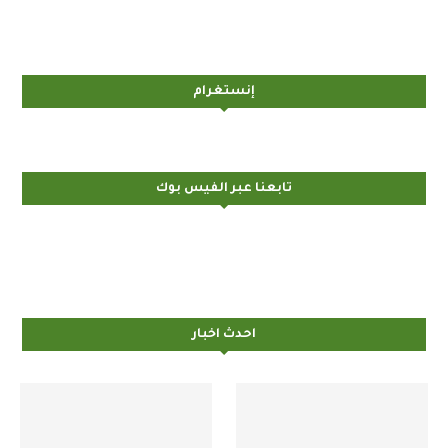
إنستغرام
تابعنا عبر الفيس بوك
احدث اخبار