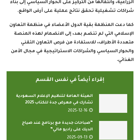
الزراعية، وانتقالها من التركيز على الحوار السياسي إلى بناء
شراكات تشغيلية تحقق نتائج عملية على أرض الواقع
.
كما دعت المنظمة بقية الدول الأعضاء في منظمة التعاون
الإسلامي التي لم تنضم بعد، إلى الانضمام لهذه المنصة
متعددة الأطراف، للاستفادة من فرص التعاون التقني
والحوار السياسي والشراكات الاستراتيجية في مجال الأمن
الغذائي
.
إقراء أيضاً في نفس القسم
الهيئة العامة لتنظيم الإعلام السعودية
تشارك في معرض جدة للكتاب 2025
2025-12-16
“صباحات جديدة مع برنامج عند صياح
الديك على راديو مالي”
2025-09-13