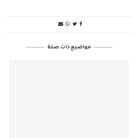
مواضيع ذات صلة