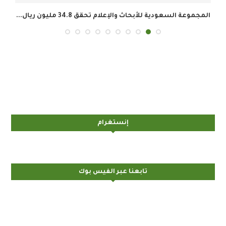
المجموعة السعودية للأبحاث والإعلام تحقق 34.8 مليون ريال...
إنستغرام
تابعنا عبر الفيس بوك