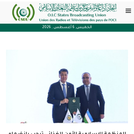
الخميس, 6 أغسطس , 2026