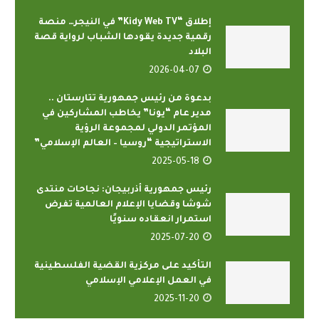
إطلاق “Kidy Web TV” في النيجر… منصة
رقمية جديدة يقودها الشباب لرواية قصة
البلاد
2026-04-07
بدعوة من رئيس جمهورية تتارستان ..
مدير عام “يونا” يخاطب المشاركين في
المؤتمر الدولي لمجموعة الرؤية
الاستراتيجية “روسيا – العالم الإسلامي”
2025-05-18
رئيس جمهورية أذربيجان: نجاحات منتدى
شوشا وقضايا الإعلام العالمية تفرض
استمرار انعقاده سنويًا
2025-07-20
التأكيد على مركزية القضية الفلسطينية
في العمل الإعلامي الإسلامي
2025-11-20