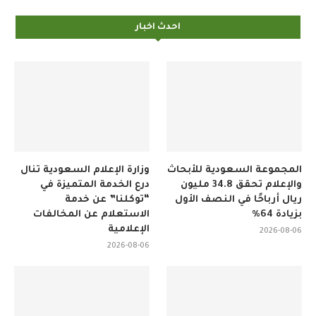
احدث اخبار
المجموعة السعودية للأبحاث
وزارة الإعلام السعودية تنال
والإعلام تحقق 34.8 مليون
درع الخدمة المتميزة في
ريال أرباحًا في النصف الأول
“توكلنا” عن خدمة
بزيادة 64%
الاستعلام عن المخالفات
الإعلامية
2026-08-06
2026-08-06