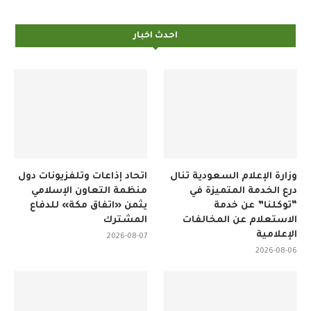
احدث اخبار
وزارة الإعلام السعودية تنال
اتحاد إذاعات وتلفزيونات دول
درع الخدمة المتميزة في
منظمة التعاون الإسلامي
“توكلنا” عن خدمة
يثمن «اتفاق مكة» للدفاع
الاستعلام عن المخالفات
المشترك
الإعلامية
2026-08-07
2026-08-06