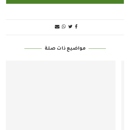
مواضيع ذات صلة