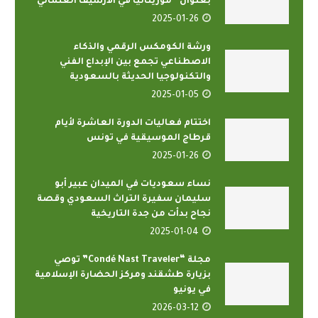
بعنوان “موريتانيا في الأرشيف العثماني
2025-01-26
ورشة الكومكس الرقمي والذكاء
الاصطناعي تجمع بين الإبداع الفني
والتكنولوجيا الحديثة بالسعودية
2025-01-05
اختتام فعاليات الدورة العاشرة لأيام
قرطاج الموسيقية في تونس
2025-01-26
نساء سعوديات في الميدان عبير أبو
سليمان سفيرة التراث السعودي وقصة
نجاح بدأت من جدة التاريخية
2025-01-04
مجلة “Condé Nast Traveler” توصي
بزيارة طشقند ومركز الحضارة الإسلامية
في يونيو
2026-03-12