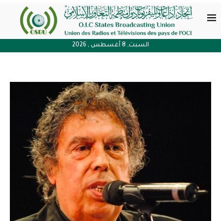
السبت, 8 أغسطس , 2026