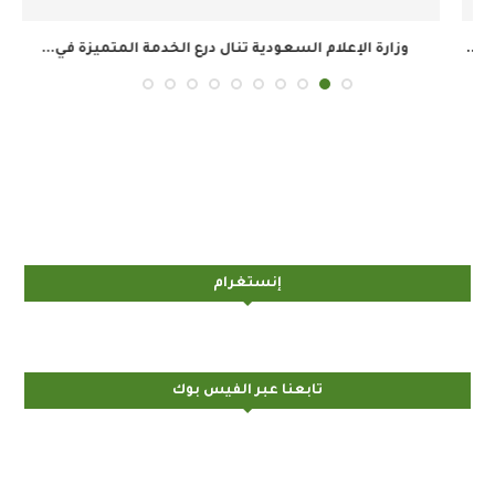
وزارة الإعلام السعودية تنال درع الخدمة المتميزة في...
ال
إنستغرام
تابعنا عبر الفيس بوك