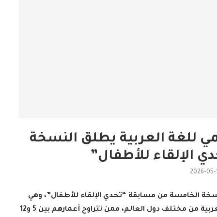
ي للغة العربية يطلق النسخة
ي الإلقاء للأطفال”
2026-05-
سخة الخامسة من مسابقة “تحدي الإلقاء للأطفال”، وهي
مسابقة دولية تستهدف الأطفال الناطقين باللغة العربية من مختلف دول العالم، ممن تتراوح أعمارهم بين 5 و12