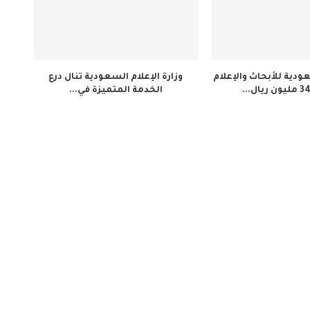
دية للأبحاث والإعلام
وزارة الإعلام السعودية تنال درع
الخدمة المتميزة في...