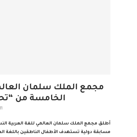
مجمع الملك سلمان العالم
الخامسة من “تحد
11
أطلق مجمع الملك سلمان العالمي للغة العربية الن