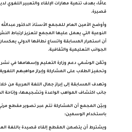
عامًا، بهدف تنمية مهارات الإلقاء والتعبير اللغو
قصيرة
.
وأوضح الأمين العام للمجمع الأستاذ الدكتور عبدالل
النوعية التي يعمل عليها المجمع لتعزيز ارتباط النشء 
أن استمرار المسابقة واتساع نطاقها الدولي يعكسان 
الجوانب التعليمية والثقافية
.
وثمّن الوشمي دعم وزارة التعليم وإسهامها في نشر 
وتحفيز الطلاب على المشاركة وإبراز مواهبهم اللغوية
وتهدف المسابقة إلى إبراز جمال اللغة العربية من خلا
جانب اكتشاف المواهب الواعدة وتشجيعها، وإتاحة الفر
وبيّن المجمع أن المشاركة تتم عبر تصوير مقطع مرئ
باستخدام الوسمين
:
ويشترط أن يتضمن المقطع إلقاء قصيدة باللغة العربي