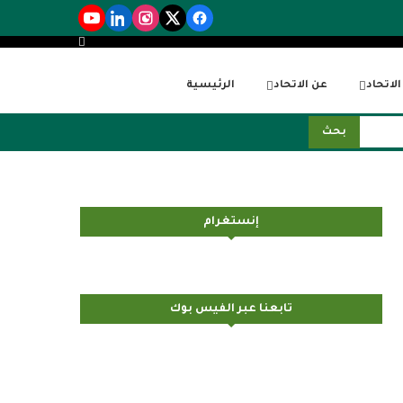
لاتحاد
عن الاتحاد
الرئيسية
بحث
إنستغرام
تابعنا عبر الفيس بوك