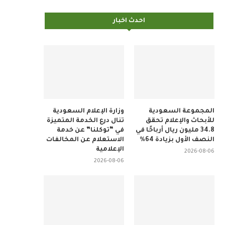
احدث اخبار
المجموعة السعودية
وزارة الإعلام السعودية
للأبحاث والإعلام تحقق
تنال درع الخدمة المتميزة
34.8 مليون ريال أرباحًا في
في “توكلنا” عن خدمة
النصف الأول بزيادة 64%
الاستعلام عن المخالفات
الإعلامية
2026-08-06
2026-08-06