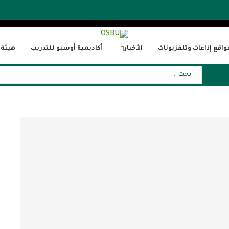
واقع إذاعات وتلفزيونات
الأخبار
أكاديمية أوسبو للتدريب
هيئة ا