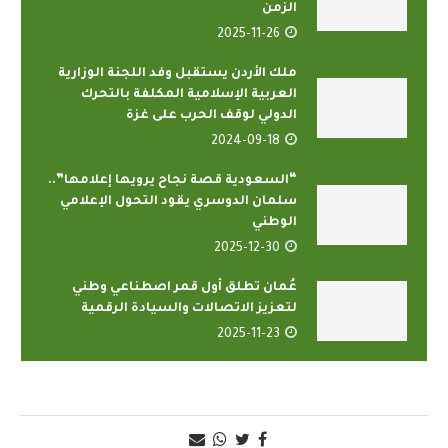
الزمن
2025-11-26
ملك الأردن يستقبل وفد اللجنة الوزارية
العربية الإسلامية المكلفة بالتحرك
الدولي لوقف الحرب على غزة
2024-09-18
“السعودية قصة نجاح يرويها إعلامها”..
سلمان الدوسري يقود التحول الإعلامي
الوطني
2025-12-30
عُمان تطلق أول قمر اصطناعي وطني
لتعزيز الاتصالات والسيادة الرقمية
2025-11-23