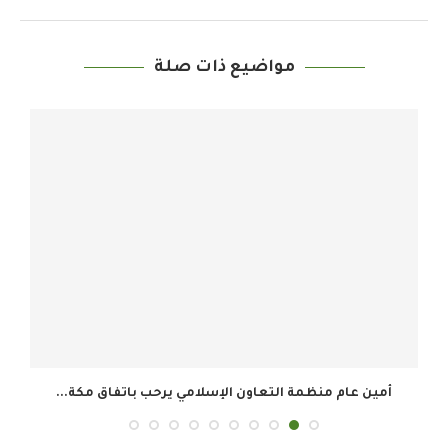
مواضيع ذات صلة
أمين عام منظمة التعاون الإسلامي يرحب باتفاق مكة...