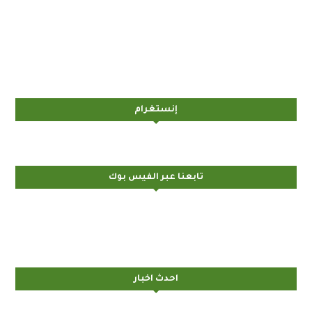
إنستغرام
تابعنا عبر الفيس بوك
احدث اخبار