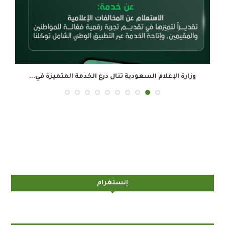
وزارة الإعلام السعودية تنال درع الخدمة المتميزة في...
ال
إنستغرام