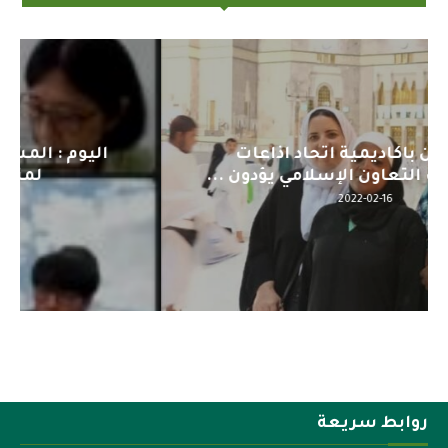
اليوم : المشاركة بالاجتماع التحضيري
لمنظمي قمة اسيا...
2022-04-12
روابط سريعة