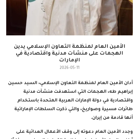
الأمين العام لمنظمة التعاون الإسلامي يدين
الهجمات على منشآت مدنية واقتصادية في
الإمارات
2026-05-11
أدان الأمين العام لمنظمة التعاون الإسلامي، السيد حسين
إبراهيم طه، الهجمات التي استهدفت منشآت مدنية
واقتصادية في دولة الإمارات العربية المتحدة باستخدام
طائرات مسيرة وصواريخ، والتي ذكرت السلطات الإماراتية
أنها قادمة من إيران
.
وجدد الأمين العام دعوته إلى وقف الأعمال العدائية على