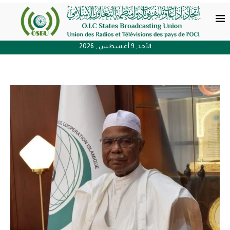
الأحد, 9 أغسطس , 2026