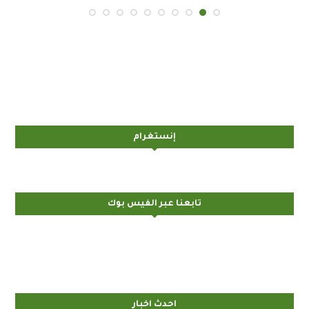
إنستغرام
تابعنا عبر الفيس بوك
احدث اخبار