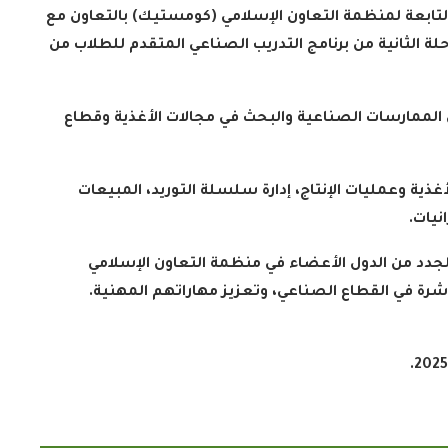
التابعة لمنظمة التعاون الإسلامي (كومستيك) بالتعاون مع
لة الثانية من برنامج التدريب الصناعي المتقدم للطلاب من
ي الممارسات الصناعية والبحث في مجالات الأغذية وقطاع
ذية وعمليات الإنتاج، إدارة سلسلة التوريد، المبيعات
نيات
.
جدد من الدول الأعضاء في منظمة التعاون الإسلامي
رة في القطاع الصناعي، وتعزيز مهاراتهم المهنية.
.