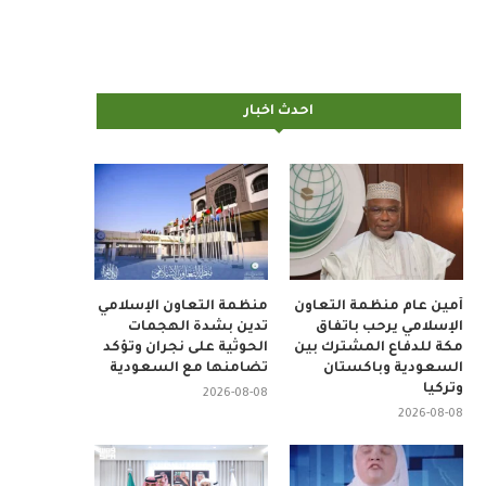
احدث اخبار
أمين عام منظمة التعاون
منظمة التعاون الإسلامي
الإسلامي يرحب باتفاق
تدين بشدة الهجمات
مكة للدفاع المشترك بين
الحوثية على نجران وتؤكد
السعودية وباكستان
تضامنها مع السعودية
وتركيا
2026-08-08
2026-08-08