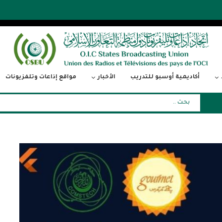
أكاديمية أوسبو للتدريب
الأخبار
مواقع إذاعات وتلفزيونات