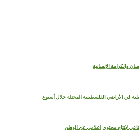
سان والكرامة الإنسانية
لية في الأراضي الفلسطينية المحتلة خلال أسبوع
ناعي لإنتاج محتوى إعلامي عن الوطن