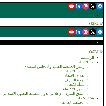
الرئيسية
عن الاتحاد
رئيس الجمعية العامة والمجلس التنفيذي
رئيس الاتحاد
أهداف الاتحاد
لوحة الشرف
نشأة الاتحاد
الدول الأعضاء
ميثاق الشرف الإعلامي لدول منظمة التعاون الاسلامي
هيئة الاتحاد
الجمعية العامة