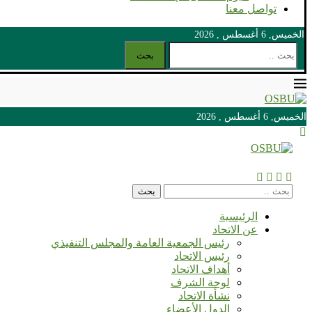
تواصل معنا
الخميس, 6 أغسطس , 2026
بحث
الخميس, 6 أغسطس , 2026
الخميس, 6 أغسطس , 2026
بحث
الرئيسية
عن الاتحاد
رئيس الجمعية العامة والمجلس التنفيذي
رئيس الاتحاد
أهداف الاتحاد
لوحة الشرف
نشأة الاتحاد
الدول الأعضاء