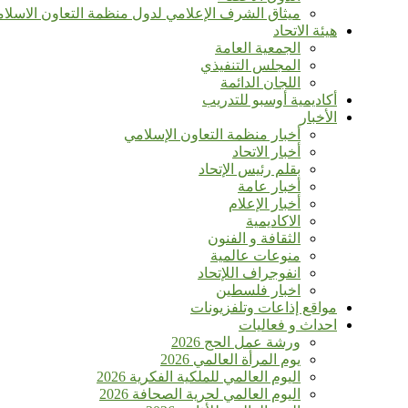
ميثاق الشرف الإعلامي لدول منظمة التعاون الاسلا
هيئة الاتحاد
الجمعية العامة
المجلس التنفيذي
اللجان الدائمة
أكاديمية أوسبو للتدريب
الأخبار
أخبار منظمة التعاون الإسلامي
أخبار الاتحاد
بقلم رئيس الإتحاد
أخبار عامة
أخبار الإعلام
الاكاديمية
الثقافة و الفنون
منوعات عالمية
انفوجراف اللإتحاد
اخبار فلسطين
مواقع إذاعات وتلفزيونات
احداث و فعاليات
ورشة عمل الحج 2026
يوم المرأة العالمي 2026
اليوم العالمي للملكية الفكرية 2026
اليوم العالمي لحرية الصحافة 2026