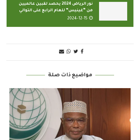
نور الرياض 2024 يحصد لقبين عالميين
من “غينيس” للعام الرابع على التوالي
2024-12-15
مواضيع ذات صلة