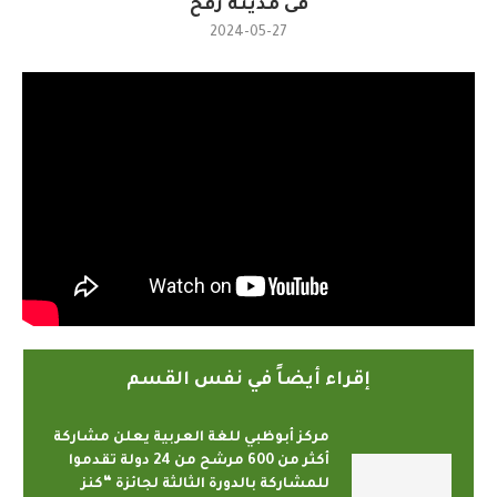
فى مدينة رفح
2024-05-27
إقراء أيضاً في نفس القسم
مركز أبوظبي للغة العربية يعلن مشاركة
أكثر من 600 مرشح من 24 دولة تقدموا
للمشاركة بالدورة الثالثة لجائزة “كنز