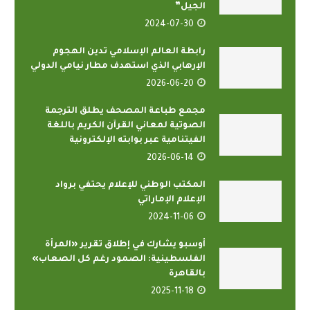
الجيل”
2024-07-30
رابطة العالم الإسلامي تدين الهجوم
الإرهابي الذي استهدف مطار نيامي الدولي
2026-06-20
مجمع طباعة المصحف يطلق الترجمة
الصوتية لمعاني القرآن الكريم باللغة
الفيتنامية عبر بوابته الإلكترونية
2026-06-14
المكتب الوطني للإعلام يحتفي برواد
الإعلام الإماراتي
2024-11-06
أوسبو يشارك في إطلاق تقرير «المرأة
الفلسطينية: الصمود رغم كل الصعاب»
بالقاهرة
2025-11-18