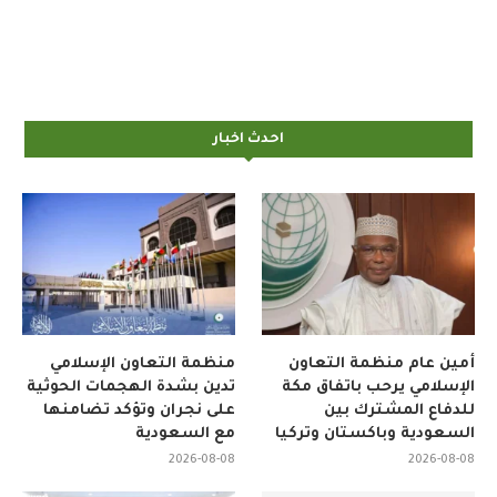
احدث اخبار
أمين عام منظمة التعاون
منظمة التعاون الإسلامي
الإسلامي يرحب باتفاق مكة
تدين بشدة الهجمات الحوثية
للدفاع المشترك بين
على نجران وتؤكد تضامنها
السعودية وباكستان وتركيا
مع السعودية
2026-08-08
2026-08-08