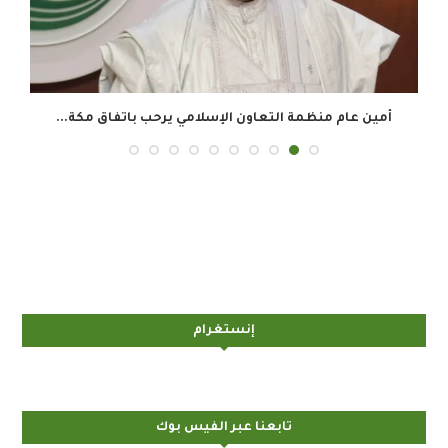
أمين عام منظمة التعاون الإسلامي يرحب باتفاق مكة...
إنستغرام
تابعنا عبر الفيس بوك