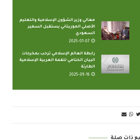
معالي وزير الشؤون الإسلامية والتعليم
الأصلي الموريتاني يستقبل السفير
السعودي
2025-01-07
رابطة العالم الإسلامي ترحب بمخرجات
البيان الختامي للقمة العربية الإسلامية
الطارئة
2025-09-16
ع ذات صلة