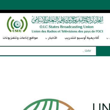
أكاديمية أوسبو للتدريب
الأخبار
مواقع إذاعات وتلفزيونات