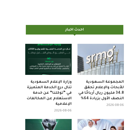
احدث اخبار
المجموعة السعودية
وزارة الإعلام السعودية
للأبحاث والإعلام تحقق
تنال درع الخدمة المتميزة
34.8 مليون ريال أرباحًا في
في “توكلنا” عن خدمة
النصف الأول بزيادة 64%
الاستعلام عن المخالفات
الإعلامية
2026-08-06
2026-08-06