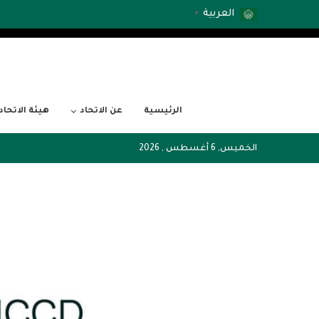
العربية
▼
الرئيسية
عن الاتحاد
هيئة الاتحاد
الخميس, 6 أغسطس , 2026