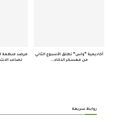
أكاديمية “واس” تطلق الأسبوع الثاني
مرصد منظمة ال
من معسكر الذكاء...
تصاعد الانته
روابط سريعة