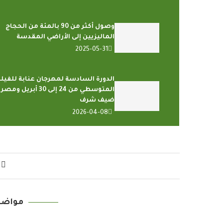
وصول أكثر من 90 بالمئة من الحجاج
الماليزيين إلى الأراضي المقدسة
2025-05-31
الدورة السادسة لمهرجان عنابة للفيل
المتوسطي من 24 إلى 30 أبريل ومصر
ضيف شرف
2026-04-08
مواضي