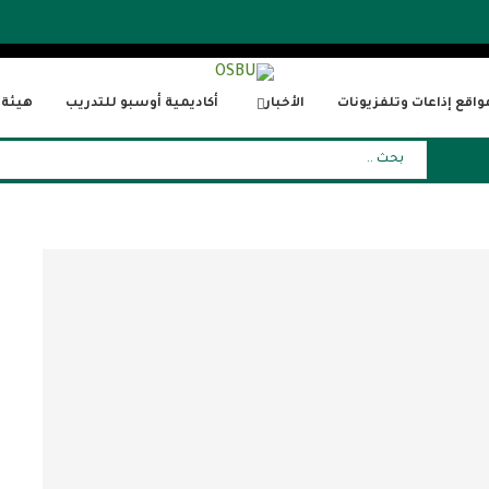
واقع إذاعات وتلفزيونات
الأخبار
أكاديمية أوسبو للتدريب
هيئة ا