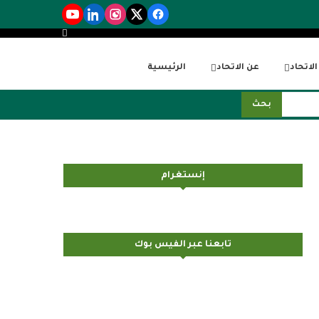
لاتحاد
عن الاتحاد
الرئيسية
بحث
إنستغرام
تابعنا عبر الفيس بوك