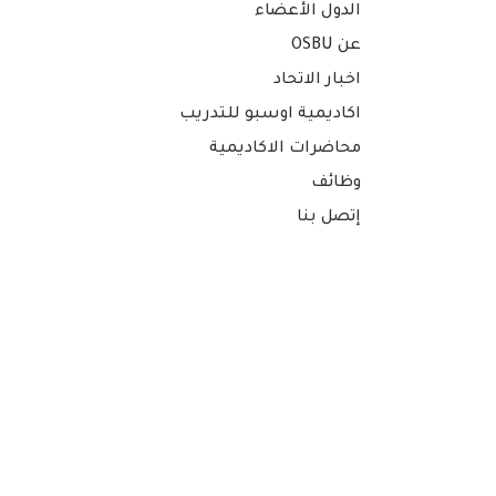
الدول الأعضاء
عن OSBU
اخبار الاتحاد
اكاديمية اوسبو للتدريب
محاضرات الاكاديمية
وظائف
إتصل بنا