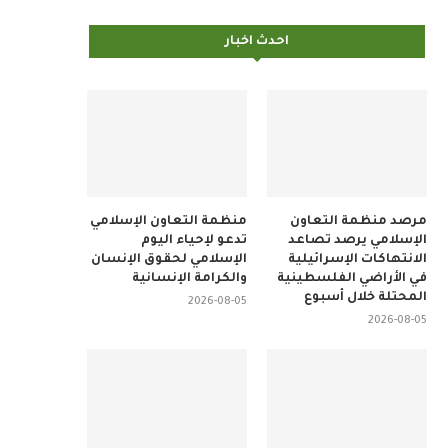
احدث اخبار
مرصد منظمة التعاون
منظمة التعاون الإسلامي
الإسلامي يرصد تصاعد
تدعو لإحياء اليوم
الانتهاكات الإسرائيلية
الإسلامي لحقوق الإنسان
في الأراضي الفلسطينية
والكرامة الإنسانية
المحتلة خلال أسبوع
2026-08-05
2026-08-05