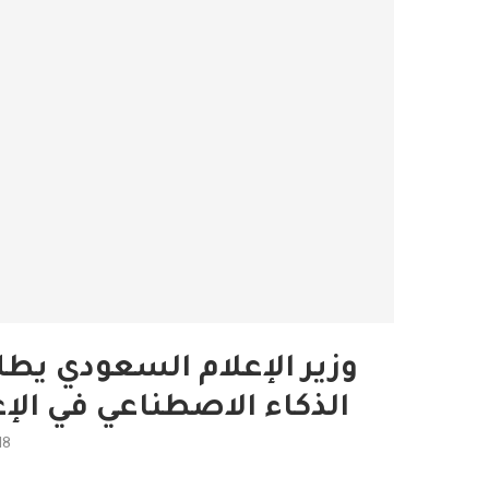
وزير الإعلام السعودي يط
الذكاء الاصطناعي في الإ
18