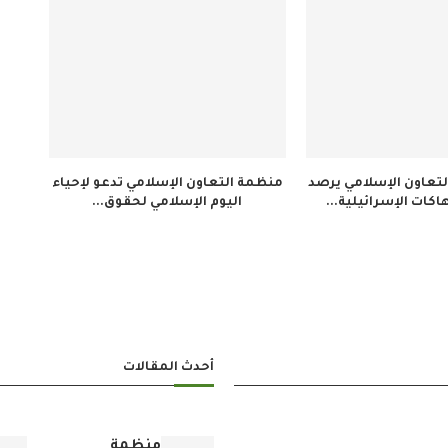
تعاون الإسلامي يرصد
منظمة التعاون الإسلامي تدعو لإحياء
اكات الإسرائيلية...
اليوم الإسلامي لحقوق...
أحدث المقالات
منظمة