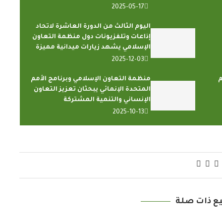
2025-05-17
اليوم الثالث من الدورة العاشرة لاتحاد
إذاعات وتلفزيونات دول منظمة التعاون
الإسلامي يشهد زيارات ميدانية مميزة
2025-12-03
م
منظمة التعاون الإسلامي وبرنامج الأمم
المتحدة الإنمائي يبحثان تعزيز التعاون
الإنساني والتنمية المشتركة
2025-10-13
ع ذات صلة