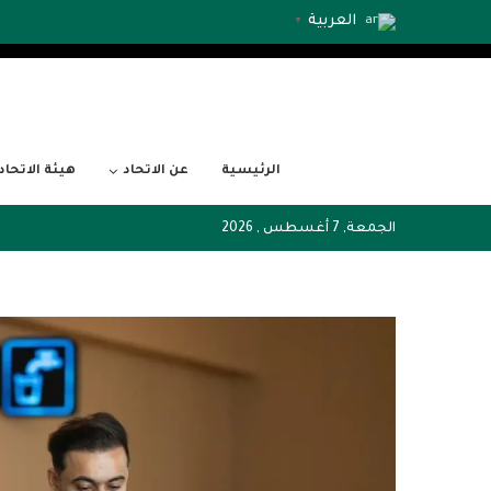
العربية
▼
الرئيسية
عن الاتحاد
هيئة الاتحاد
الجمعة, 7 أغسطس , 2026