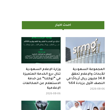
احدث اخبار
المجموعة السعودية
وزارة الإعلام السعودية
للأبحاث والإعلام تحقق
تنال درع الخدمة المتميزة
34.8 مليون ريال أرباحًا في
في “توكلنا” عن خدمة
النصف الأول بزيادة 64%
الاستعلام عن المخالفات
الإعلامية
2026-08-06
2026-08-06