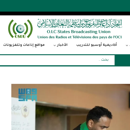
أكاديمية أوسبو للتدريب
الأخبار
مواقع إذاعات وتلفزيونات