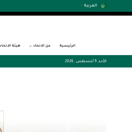
العربية
▼
الرئيسية
عن الاتحاد
هيئة الاتحاد
الأحد, 9 أغسطس , 2026