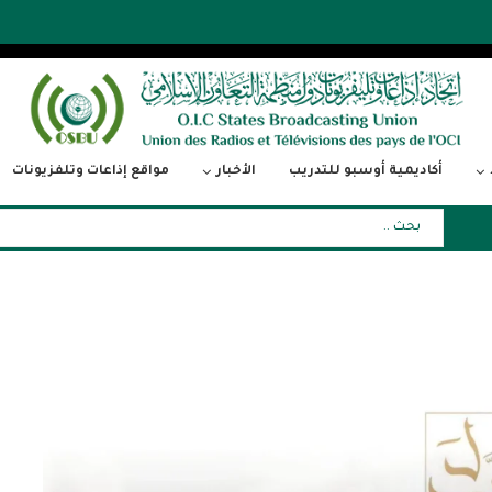
أكاديمية أوسبو للتدريب
الأخبار
مواقع إذاعات وتلفزيونات