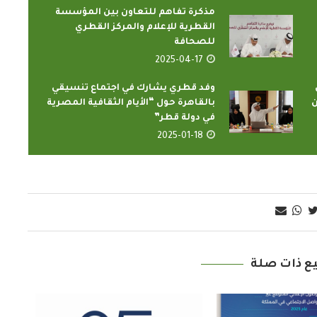
مذكرة تفاهم للتعاون بين المؤسسة
القطرية للإعلام والمركز القطري
للصحافة
2025-04-17
وفد قطري يشارك في اجتماع تنسيقي
ن
بالقاهرة حول “الأيام الثقافية المصرية
في دولة قطر”
2025-01-18
ع ذات صلة