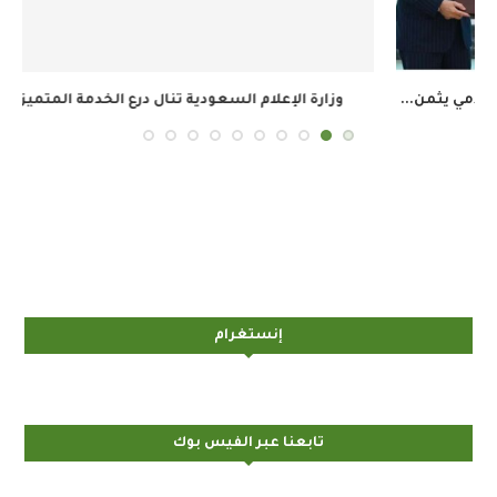
وزارة الإعلام السعودية تنال درع الخدمة المتميزة في...
ال
إنستغرام
تابعنا عبر الفيس بوك