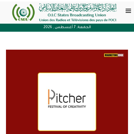
الجمعة, 7 أغسطس , 2026