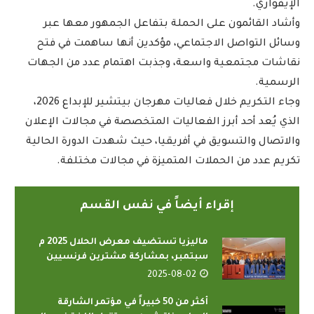
الإيفواري.
وأشاد القائمون على الحملة بتفاعل الجمهور معها عبر
وسائل التواصل الاجتماعي، مؤكدين أنها ساهمت في فتح
نقاشات مجتمعية واسعة، وجذبت اهتمام عدد من الجهات
الرسمية.
وجاء التكريم خلال فعاليات مهرجان بيتشير للإبداع 2026،
الذي يُعد أحد أبرز الفعاليات المتخصصة في مجالات الإعلان
والاتصال والتسويق في أفريقيا، حيث شهدت الدورة الحالية
تكريم عدد من الحملات المتميزة في مجالات مختلفة.
إقراء أيضاً في نفس القسم
ماليزيا تستضيف معرض الحلال 2025 م
سبتمبر، بمشاركة مشترين فرنسيين
2025-08-02
أكثر من 50 خبيراً في مؤتمر الشارقة