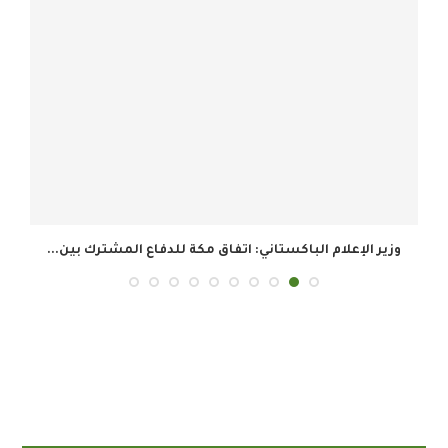
وزير الإعلام الباكستاني: اتفاق مكة للدفاع المشترك بين...