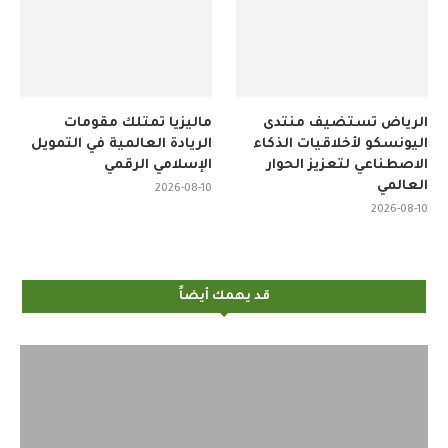
الرياض تستضيف منتدى
ماليزيا تمتلك مقومات
اليونسكو لأخلاقيات الذكاء
الريادة العالمية في التمويل
الاصطناعي لتعزيز الحوار
الإسلامي الرقمي
العالمي
2026-08-10
2026-08-10
قد يهمك أيضاً