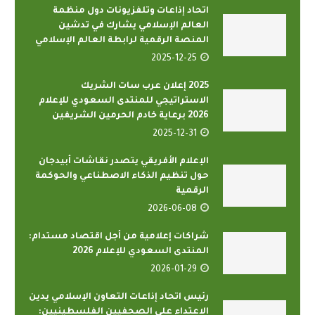
اتحاد إذاعات وتلفزيونات دول منظمة
العالم الإسلامي يشارك في تدشين
المنصة الرقمية لرابطة العالم الإسلامي
2025-12-25
2025 إعلان عرب سات الشريك
الاستراتيجي للمنتدى السعودي للإعلام
2026 برعاية خادم الحرمين الشريفين
2025-12-31
الإعلام الأفريقي يتصدر نقاشات أبيدجان
حول تنظيم الذكاء الاصطناعي والحوكمة
الرقمية
2026-06-08
شراكات إعلامية من أجل اقتصاد مستدام:
المنتدى السعودي للإعلام 2026
2026-01-29
رئيس اتحاد إذاعات التعاون الإسلامي يدين
الاعتداء على الصحفيين الفلسطينيين: