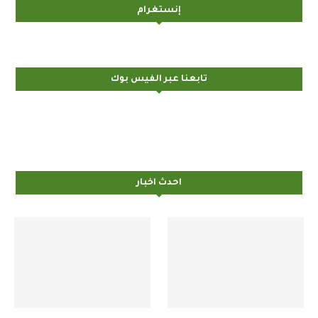
إنستغرام
تابعنا عبر الفيس بوك
احدث اخبار