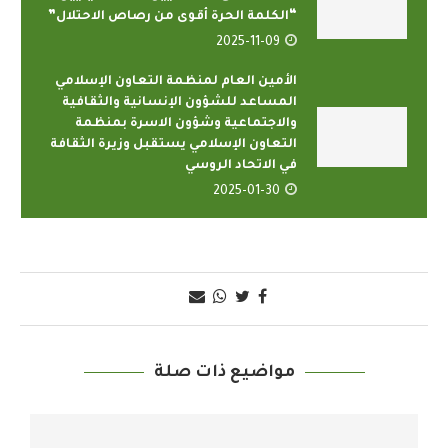
“الكلمة الحرة أقوى من رصاص الاحتلال”
2025-11-09
الأمين العام لمنظمة التعاون الإسلامي
المساعد للشؤون الإنسانية والثقافية
والاجتماعية وشؤون الاسرة بمنظمة
التعاون الإسلامي يستقبل وزيرة الثقافة
في الاتحاد الروسي
2025-01-30
مواضيع ذات صلة