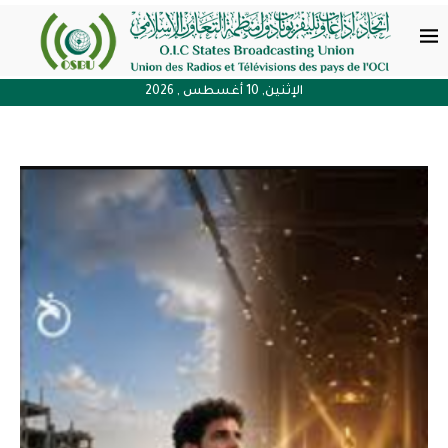
الإثنين, 10 أغسطس , 2026