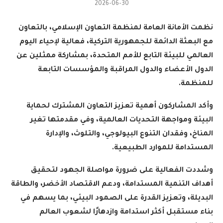
2026-06-30
نظمت الأمانة العامة لمنظمة التعاون الإسلامي، بالتعاون
مع البعثة الدائمة للجمهورية التركية، فعالية لإحياء اليوم
العالمي للبيئة التابع للأمم المتحدة، بمشاركة ممثلين عن
الدول الأعضاء والدول المراقبة والمؤسسات التابعة
للمنظمة
.
وأكد المشاركون أهمية تعزيز التعاون المشترك لحماية
البيئة ومواجهة التحديات العالمية، وفي مقدمتها تغير
المناخ، وفقدان التنوع البيولوجي، والتلوث، والإدارة
المستدامة للموارد الطبيعية
.
وشددت الفعالية على ضرورة مواصلة الجهود لتحقيق
أهداف التنمية المستدامة، ودعم الاقتصاد الأخضر، والطاقة
البديلة، وتعزيز القدرة على الصمود البيئي، بما يسهم في
بناء مستقبل أكثر استدامة وازدهارًا لشعوب العالم