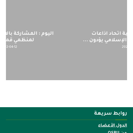
اليوم : المشاركة بالاجتماع التحضيري
لمنظمي قمة اسيا...
2022-04-12
روابط سريعة
الدول الأعضاء