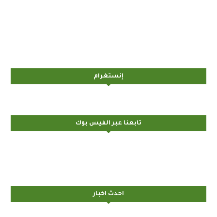
إنستغرام
تابعنا عبر الفيس بوك
احدث اخبار