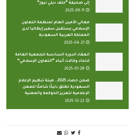
إلى صحيفة “جلف ديلي نيوز”
2025-09-11
معالي الأمين العام لمنظمة التعاون
الإسلامي يستقبل سفير إيطاليا لدى
المملكة العربية السعودية
2025-04-21
انعقاد الدورة السادسة للجمعية العامة
لاتحاد وكالات أنباء “التعاون الإسلامي”
2025-01-28
ضمن حصاد 2025.. هيئة تنظيم الإعلام
السعودية تطلق دليلًا شاملًا للمهن
الإعلامية لتعزيز الحوكمة والمهنية
2025-12-22