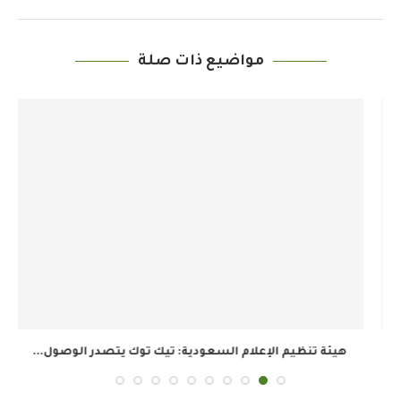
مواضيع ذات صلة
هيئة تنظيم الإعلام السعودية: تيك توك يتصدر الوصول...