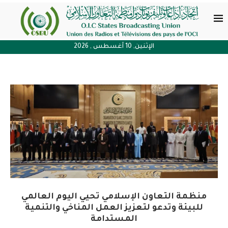
الإثنين, 10 أغسطس , 2026
منظمة التعاون الإسلامي تحيي اليوم العالمي
للبيئة وتدعو لتعزيز العمل المناخي والتنمية
المستدامة