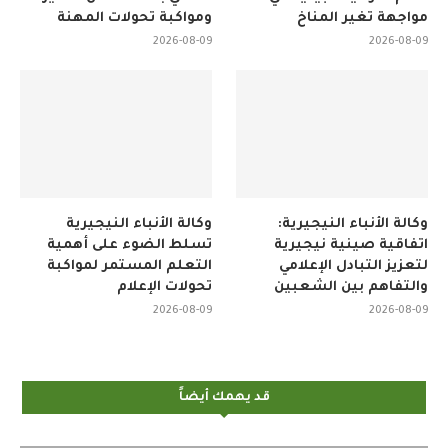
مواجهة تغير المناخ
ومواكبة تحولات المهنة
2026-08-09
2026-08-09
وكالة الأنباء النيجيرية:
وكالة الأنباء النيجيرية
اتفاقية صينية نيجيرية
تسلط الضوء على أهمية
لتعزيز التبادل الإعلامي
التعلم المستمر لمواكبة
والتفاهم بين الشعبين
تحولات الإعلام
2026-08-09
2026-08-09
قد يهمك أيضاً