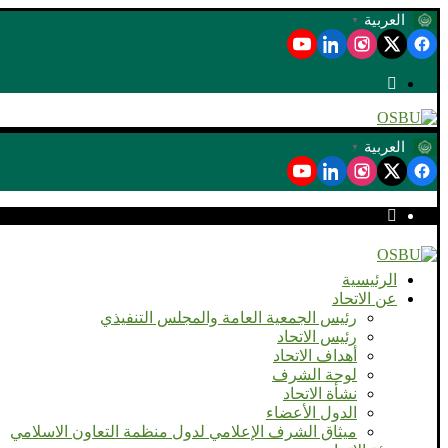
العربية
▼
العربية
▼
الرئيسية
عن الاتحاد
رئيس الجمعية العامة والمجلس التنفيذي
رئيس الاتحاد
أهداف الاتحاد
لوحة الشرف
نشأة الاتحاد
الدول الأعضاء
ميثاق الشرف الإعلامي لدول منظمة التعاون الاسلامي