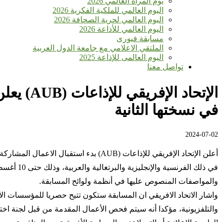
يوم المرأة العالمي 2026
اليوم العالمي للملكية الفكرية 2026
اليوم العالمي لحرية الصحافة 2026
اليوم العالمي للأذاعة 2026
مسابقة فيورى
الملتقي الاعلامي مع جامعة الدول العربية
اليوم العالمى للإذاعة 2025
تواصل معنا
الإتحاد
في نسختها الثانية
2024-07-02
والمواصفات المنصوص عليها في أنظمة ولوائح المسابقة.
والتلفزيونية، مؤكدا أنه سيتم فحص الأعمال المقدمة من قبل لجنة اختي