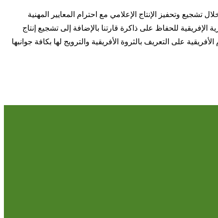
ال تشجيع وتحفيز الإنتاج الإعلامي مع احترام المعايير المهنية
رية الإفريقية للحفاظ على ذاكرة قارتنا بالإضافة إلى تشجيع إنتاج
فريقية على التعريف بالثروة الأفريقية والترويج لها بكافة جوانبها