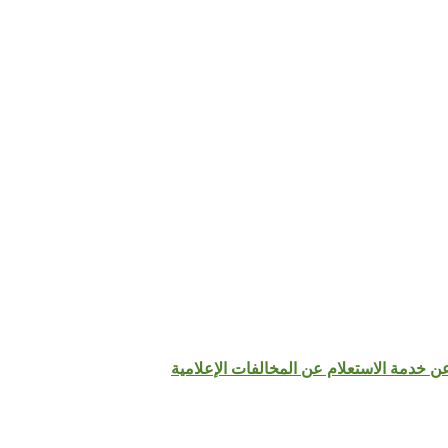
عن خدمة الاستعلام عن المخالفات الإعلامية