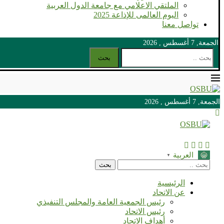
الملتقي الاعلامي مع جامعة الدول العربية
اليوم العالمى للإذاعة 2025
تواصل معنا
الجمعة, 7 أغسطس , 2026
بحث
الجمعة, 7 أغسطس , 2026
الجمعة, 7 أغسطس , 2026
العربية
▼
بحث
الرئيسية
عن الاتحاد
رئيس الجمعية العامة والمجلس التنفيذي
رئيس الاتحاد
أهداف الاتحاد