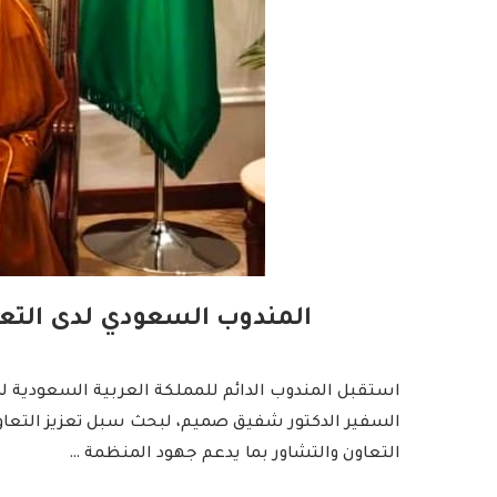
المندوب السعودي لدى التعا
استقبل المندوب الدائم للمملكة العربية السعودية لدى
السفير الدكتور شفيق صميم، لبحث سبل تعزيز التعاو
التعاون والتشاور بما يدعم جهود المنظمة …