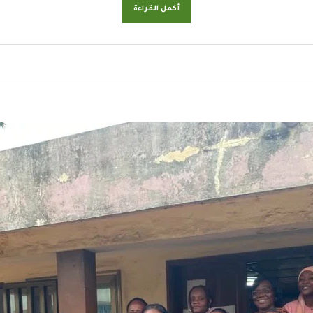
أكمل القراءة