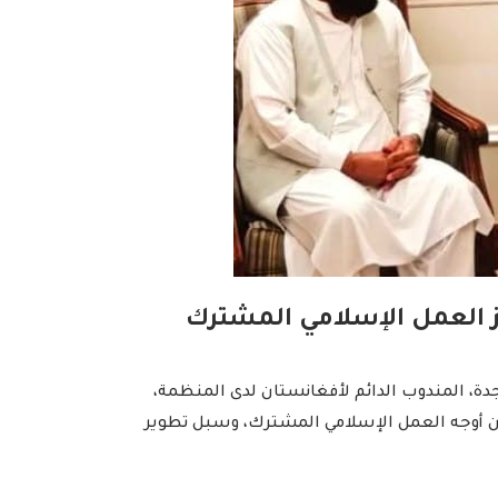
ز العمل الإسلامي المشترك
دة، المندوب الدائم لأفغانستان لدى المنظمة،
ن أوجه العمل الإسلامي المشترك، وسبل تطوير