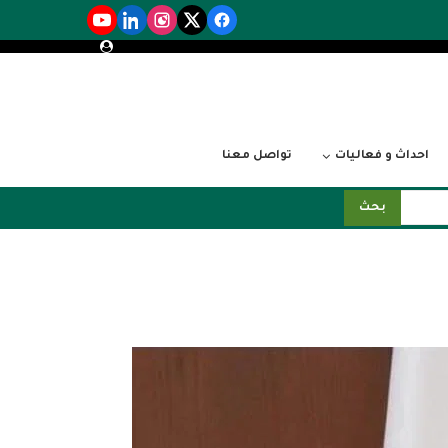
احداث و فعاليات
تواصل معنا
بحث