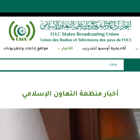
أكاديمية أوسبو للتدريب
الأخبار
مواقع إذاعات وتلفزيونات
أخبار منظمة التعاون الإسلامي