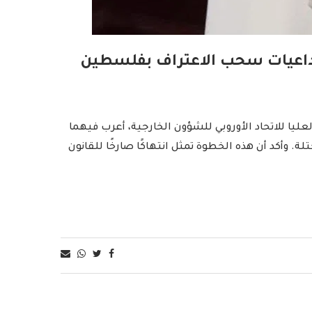
 تداعيات سحب الاعتراف بفلسطين
ليا للاتحاد الأوروبي للشؤون الخارجية، أعرب فيهما
 وأكد أن هذه الخطوة تمثل انتهاكًا صارخًا للقانون