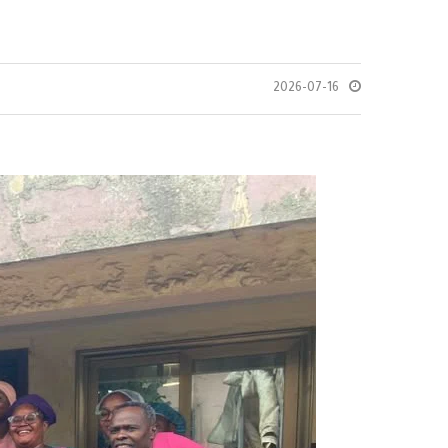
2026-07-16