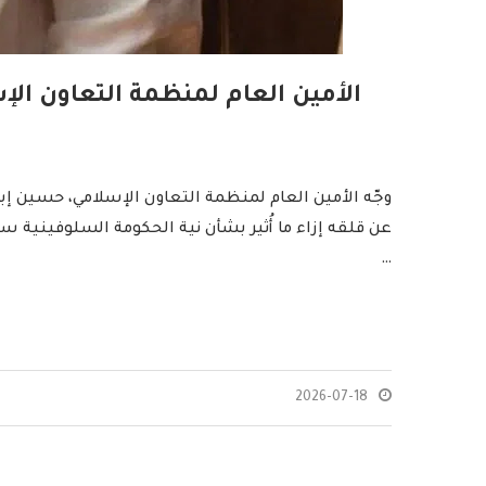
الأمين العام لمنظمة التعاون ال
وجّه الأمين العام لمنظمة التعاون الإسلامي، حسين إبر
عن قلقه إزاء ما أُثير بشأن نية الحكومة السلوفينية س
…
2026-07-18