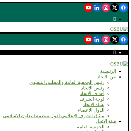
الرئيسية
عن الاتحاد
رئيس الجمعية العامة والمجلس التنفيذي
رئيس الاتحاد
أهداف الاتحاد
لوحة الشرف
نشأة الاتحاد
الدول الأعضاء
ميثاق الشرف الإعلامي لدول منظمة التعاون الاسلامي
هيئة الاتحاد
الجمعية العامة