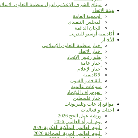
ميثاق الشرف الإعلامي لدول منظمة التعاون الاسلا
هيئة الاتحاد
الجمعية العامة
المجلس التنفيذي
اللجان الدائمة
أكاديمية أوسبو للتدريب
الأخبار
أخبار منظمة التعاون الإسلامي
أخبار الاتحاد
بقلم رئيس الإتحاد
أخبار عامة
أخبار الإعلام
الاكاديمية
الثقافة و الفنون
منوعات عالمية
انفوجراف اللإتحاد
اخبار فلسطين
مواقع إذاعات وتلفزيونات
احداث و فعاليات
ورشة عمل الحج 2026
يوم المرأة العالمي 2026
اليوم العالمي للملكية الفكرية 2026
اليوم العالمي لحرية الصحافة 2026