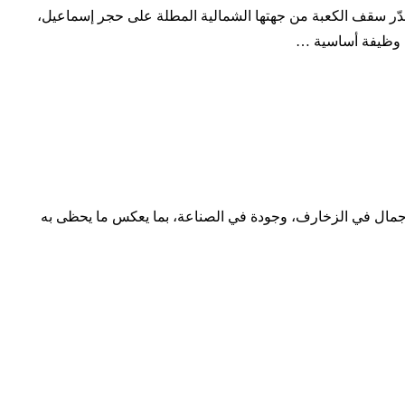
تصدّر سقف الكعبة من جهتها الشمالية المطلة على حجر إسماعيل،
زاب وظيفة أساسية …
ن دقة في التصميم، وجمال في الزخارف، وجودة في الصناعة، بما يعكس ما يحظى به