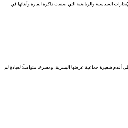
ازات السياسية والرياضية التي صنعت ذاكرة القارة وأبنائها في
 أقدم شعيرة جماعية عرفتها البشرية، ومسرحًا متواصلًا لعبادةٍ لم