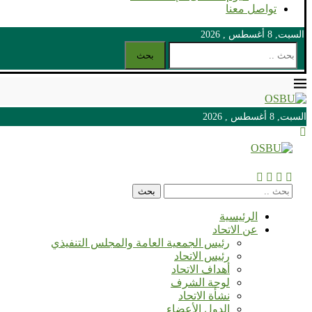
تواصل معنا
السبت, 8 أغسطس , 2026
بحث
السبت, 8 أغسطس , 2026
السبت, 8 أغسطس , 2026
بحث
الرئيسية
عن الاتحاد
رئيس الجمعية العامة والمجلس التنفيذي
رئيس الاتحاد
أهداف الاتحاد
لوحة الشرف
نشأة الاتحاد
الدول الأعضاء