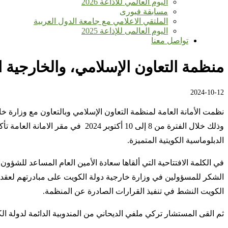
اليوم العالمي للأذاعة 2026
مسابقة فيورى
الملتقي الاعلامي مع جامعة الدول العربية
اليوم العالمى للإذاعة 2025
تواصل معنا
منظمة التعاون الإسلامي، والخارجية ال
2024-10-12
نظمت الأمانة العامة لمنظمة التعاون الإسلامي وبالتعاون مع وزارة خ
وذلك خلال الفترة من 8 إلى 10 أكت
الدبلوماسية الكويتية المتميزة.
في الكلمة الافتتاحية التي ألقاها سعادة الأمين العام المساعد للشؤو
الشكر للمسؤولين في وزارة خارجية دولة الكويت على مبادرتهم لعقد 
الكويت النشط في تنفيذ القرارات الصادرة عن المنظمة.
ثم القى المستشار تركي ملفي الديحاني من المندوبية الدائمة لدولة