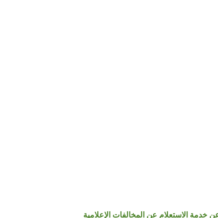
عن خدمة الاستعلام عن المخالفات الإعلامية