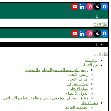
الرئيسية
عن الاتحاد
رئيس الجمعية العامة والمجلس التنفيذي
رئيس الاتحاد
أهداف الاتحاد
لوحة الشرف
نشأة الاتحاد
الدول الأعضاء
ميثاق الشرف الإعلامي لدول منظمة التعاون الاسلامي
هيئة الاتحاد
الجمعية العامة