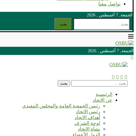
تواصل معنا
الجمعة, 7 أغسطس , 2026
بحث
الجمعة, 7 أغسطس , 2026
الجمعة, 7 أغسطس , 2026
بحث
الرئيسية
عن الاتحاد
رئيس الجمعية العامة والمجلس التنفيذي
رئيس الاتحاد
أهداف الاتحاد
لوحة الشرف
نشأة الاتحاد
الدول الأعضاء