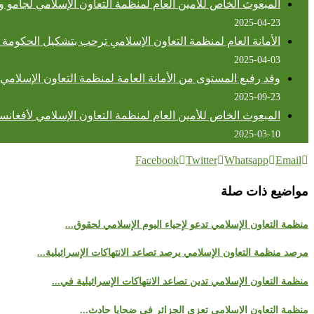
المبعوث الخاص للأمين العام لمنظمة التعاون الإسلامي لجامو و
2025-04-23
الأمانة العام لمنظمة التعاون الإسلامي ترحب بتشكيل الحكومة 
2025-04-03
وفد رفيع المستوى من الأمانة العامة لمنظمة التعاون الإسلامي 
2025-09-23
المبعوث الخاص للأمين العام لمنظمة التعاون الإسلامي لأفغانستا
2025-03-10
Facebook
Twitter
Whatsapp
Email
مواضيع ذات صلة
منظمة التعاون الإسلامي تدعو لإحياء اليوم الإسلامي لحقوق...
مرصد منظمة التعاون الإسلامي يرصد تصاعد الانتهاكات الإسرائيلية...
منظمة التعاون الإسلامي تدين تصاعد الانتهاكات الإسرائيلية في...
منظمة التعاون الإسلامي تعزي الجزائر في ضحايا حادث...