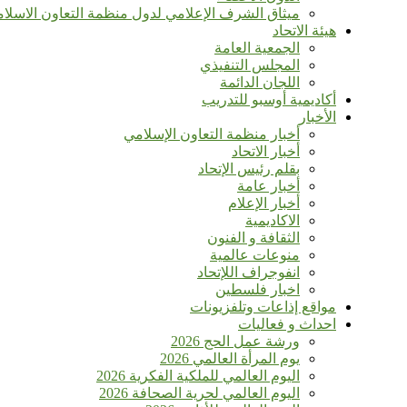
ميثاق الشرف الإعلامي لدول منظمة التعاون الاسلا
هيئة الاتحاد
الجمعية العامة
المجلس التنفيذي
اللجان الدائمة
أكاديمية أوسبو للتدريب
الأخبار
أخبار منظمة التعاون الإسلامي
أخبار الاتحاد
بقلم رئيس الإتحاد
أخبار عامة
أخبار الإعلام
الاكاديمية
الثقافة و الفنون
منوعات عالمية
انفوجراف اللإتحاد
اخبار فلسطين
مواقع إذاعات وتلفزيونات
احداث و فعاليات
ورشة عمل الحج 2026
يوم المرأة العالمي 2026
اليوم العالمي للملكية الفكرية 2026
اليوم العالمي لحرية الصحافة 2026