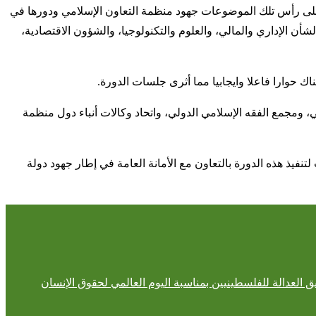
 على رأس تلك الموضوعات جهود منظمة التعاون الإسلامي ودورها في
ن الإداري والمالي، والعلوم والتكنولوجيا، والشؤون الاقتصادية،
وارا فاعلا وايجابيا مما أثرى جلسات الدورة.
 ومجمع الفقه الإسلامي الدولي، واتحاد وكالات أنباء دول منظمة
تنفيذ هذه الدورة بالتعاون مع الأمانة العامة في إطار جهود دولة
ق العدالة للفلسطينيين بمناسبة اليوم العالمي لحقوق الإنسان