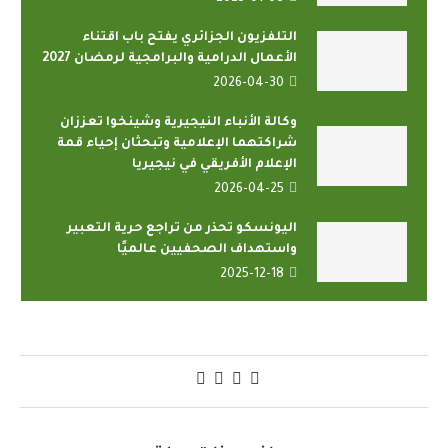
التلفزيون الجزائري يفتح باب اقتناء
الأعمال الدرامية والبرامجية لرمضان 2027
2026-04-30
وكالة الأنباء النيجيرية وشينخوا تعززان
شراكتهما الإعلامية وتبحثان إحياء قمة
الإعلام الأفريقي في نيجيريا
2026-04-25
اليونسكو تحذر من تراجع حرية التعبير
واستهداف الصحفيين عالميًا
2025-12-18