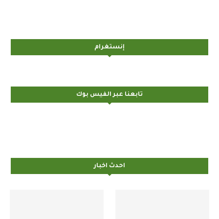
إنستغرام
تابعنا عبر الفيس بوك
احدث اخبار