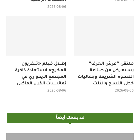
2026-08-06
2026-08-06
ملتقى “عرش الحرف”
إطلاق فيلم «تلفزيون
يستعرض فن صناعة
المخرج» لاستعادة ذاكرة
الكسوة الشريفة وجماليات
المجتمع الإيفواري في
خطي النسخ والثلث
ثمانينيات القرن الماضي
2026-08-06
2026-08-06
قد يهمك أيضاً