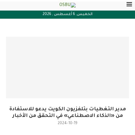
الخميس, 6 أغسطس , 2026
مدير التغطيات بتلفزيون الكويت يدعو للاستفادة
من «الذكاء الاصطناعي» في التحقق من الأخبار
2024-10-19