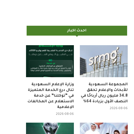
احدث اخبار
المجموعة السعودية
وزارة الإعلام السعودية
للأبحاث والإعلام تحقق
تنال درع الخدمة المتميزة
34.8 مليون ريال أرباحًا في
في “توكلنا” عن خدمة
النصف الأول بزيادة 64%
الاستعلام عن المخالفات
الإعلامية
2026-08-06
2026-08-06