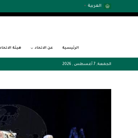
العربية
▼
الرئيسية
عن الاتحاد
هيئة الاتحاد
الجمعة, 7 أغسطس , 2026