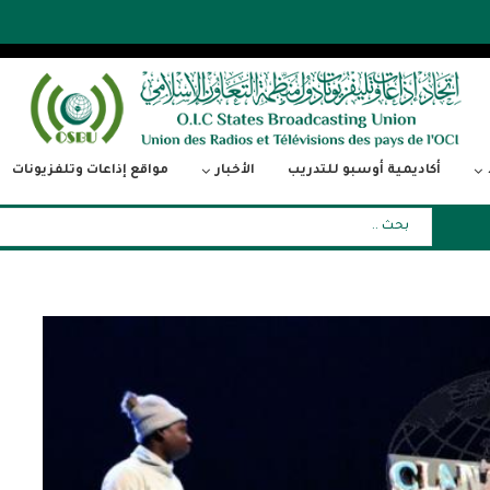
أكاديمية أوسبو للتدريب
الأخبار
مواقع إذاعات وتلفزيونات